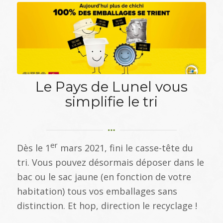
Le Pays de Lunel vous
simplifie le tri
er
Dès le 1
mars 2021, fini le casse-tête du
tri. Vous pouvez désormais déposer dans le
bac ou le sac jaune (en fonction de votre
habitation) tous vos emballages sans
distinction. Et hop, direction le recyclage !