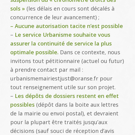
sols »
(les délais en cours sont décalés à
concurrence de leur avancement) ;
– Aucune autorisation tacite n’est possible
–
Le service Urbanisme souhaite vous
assurer la continuité de service la plus
optimale possible.
Dans ce contexte, nous
invitons tout pétitionnaire (actuel ou futur)
à prendre contact par mail :
urbanismemairiestjust@oranse.fr pour
tout renseignement utile sur son projet.
–
Les dépôts de dossiers restent en effet
possibles
(dépôt dans la boite aux lettres
de la mairie ou envoi postal), et devraient
pour la plupart être traités jusqu’aux
décisions (sauf souci de réception d’avis