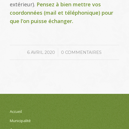
extérieur).
Pensez à bien mettre vos
coordonnées (mail et téléphonique) pour
que l’on puisse échanger.
/
6 AVRIL 2020
0 COMMENTAIRES
Accueil
Municipalité