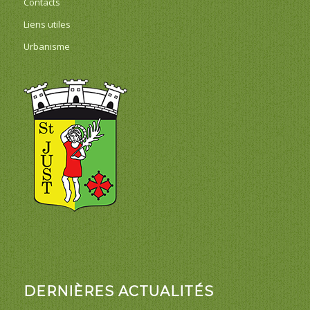
Contacts
Liens utiles
Urbanisme
DERNIÈRES ACTUALITÉS