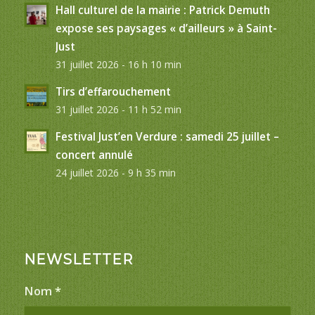
Hall culturel de la mairie : Patrick Demuth
expose ses paysages « d’ailleurs » à Saint-
Just
31 juillet 2026 - 16 h 10 min
Tirs d’effarouchement
31 juillet 2026 - 11 h 52 min
Festival Just’en Verdure : samedi 25 juillet –
concert annulé
24 juillet 2026 - 9 h 35 min
NEWSLETTER
Nom
*