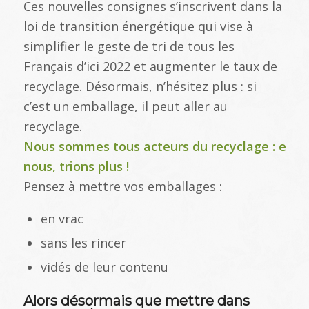
Ces nouvelles consignes s’inscrivent dans la
loi de transition énergétique qui vise à
simplifier le geste de tri de tous les
Français d’ici 2022 et augmenter le taux de
recyclage. Désormais, n’hésitez plus : si
c’est un emballage, il peut aller au
recyclage.
Nous sommes tous acteurs du recyclage : eng
nous, trions plus !
Pensez à mettre vos emballages :
en vrac
sans les rincer
vidés de leur contenu
Alors désormais que mettre dans