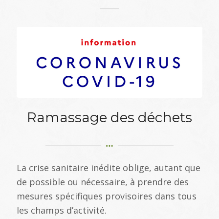
Ramassage des déchets
La crise sanitaire inédite oblige, autant que
de possible ou nécessaire, à prendre des
mesures spécifiques provisoires dans tous
les champs d’activité.