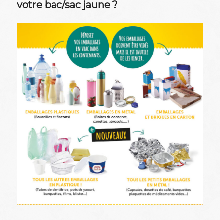
votre bac/sac jaune ?