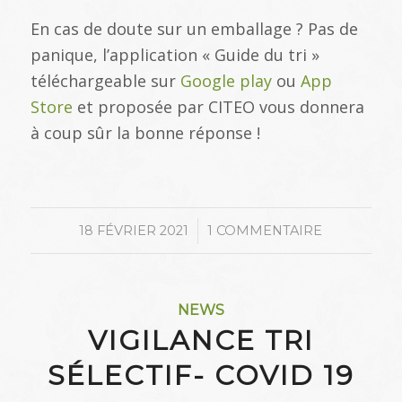
En cas de doute sur un emballage ? Pas de
panique, l’application « Guide du tri »
téléchargeable sur
Google play
ou
App
Store
et proposée par CITEO vous donnera
à coup sûr la bonne réponse !
/
18 FÉVRIER 2021
1 COMMENTAIRE
NEWS
VIGILANCE TRI
SÉLECTIF- COVID 19