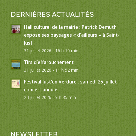
DERNIÈRES ACTUALITÉS
Hall culturel de la mairie : Patrick Demuth
expose ses paysages « d’ailleurs » à Saint-
Just
31 juillet 2026 - 16 h 10 min
Tirs d’effarouchement
31 juillet 2026 - 11 h 52 min
Festival Just’en Verdure : samedi 25 juillet –
concert annulé
24 juillet 2026 - 9 h 35 min
NEWSLETTER