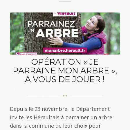
OPÉRATION « JE
PARRAINE MON ARBRE »,
A VOUS DE JOUER !
Depuis le 23 novembre, le Département
invite les Héraultais à parrainer un arbre
dans la commune de leur choix pour