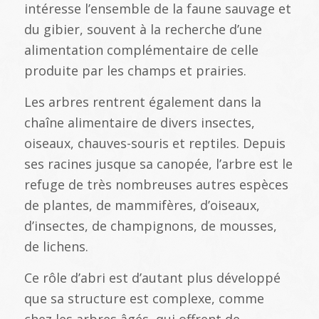
intéresse l’ensemble de la faune sauvage et
du gibier, souvent à la recherche d’une
alimentation complémentaire de celle
produite par les champs et prairies.
Les arbres rentrent également dans la
chaîne alimentaire de divers insectes,
oiseaux, chauves-souris et reptiles. Depuis
ses racines jusque sa canopée, l’arbre est le
refuge de très nombreuses autres espèces
de plantes, de mammifères, d’oiseaux,
d’insectes, de champignons, de mousses,
de lichens.
Ce rôle d’abri est d’autant plus développé
que sa structure est complexe, comme