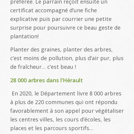
préférée. Le parrain reçoit ensuite un
certificat accompagné d’une fiche
explicative puis par courrier une petite
surprise pour poursuivre ce beau geste de
plantation!
Planter des graines, planter des arbres,
c’est moins de pollution, plus d’air pur, plus
de fraîcheur… c’est beau !
28 000 arbres dans l’Hérault
En 2020, le Département livre 8 000 arbres
à plus de 220 communes qui ont répondu
favorablement à son appel pour végétaliser
les centres villes, les cours d’écoles, les
places et les parcours sportifs…