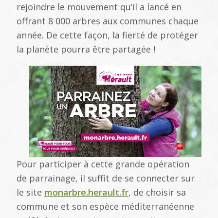
rejoindre le mouvement qu’il a lancé en
offrant 8 000 arbres aux communes chaque
année. De cette façon, la fierté de protéger
la planète pourra être partagée !
Pour participer à cette grande opération
de parrainage, il suffit de se connecter sur
le site
monarbre.herault.fr
, de choisir sa
commune et son espèce méditerranéenne