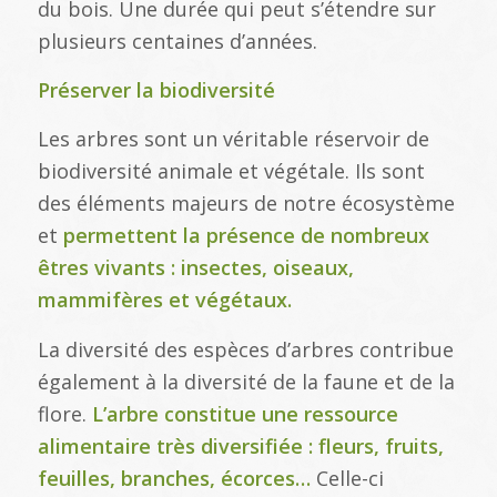
du bois. Une durée qui peut s’étendre sur
plusieurs centaines d’années.
Préserver la biodiversité
Les arbres sont un véritable réservoir de
biodiversité animale et végétale. Ils sont
des éléments majeurs de notre écosystème
et
permettent la présence de nombreux
êtres vivants : insectes, oiseaux,
mammifères et végétaux.
La diversité des espèces d’arbres contribue
également à la diversité de la faune et de la
flore.
L’arbre constitue une ressource
alimentaire très diversifiée : fleurs, fruits,
feuilles, branches, écorces…
Celle-ci