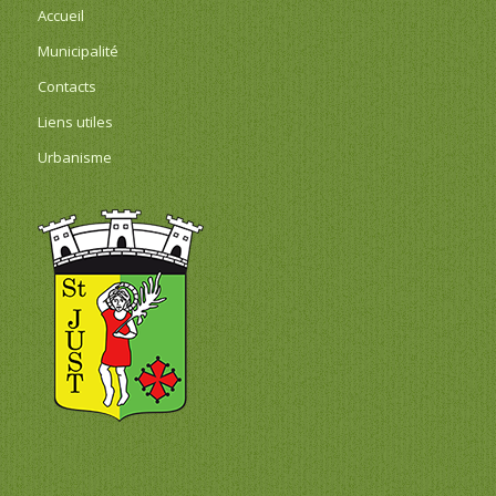
Accueil
Municipalité
Contacts
Liens utiles
Urbanisme