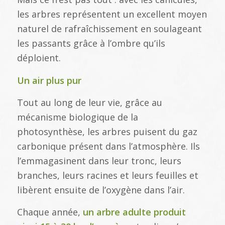
les arbres représentent un excellent moyen
naturel de rafraîchissement en soulageant
les passants grâce à l’ombre qu’ils
déploient.
Un air plus pur
Tout au long de leur vie, grâce au
mécanisme biologique de la
photosynthèse, les arbres puisent du gaz
carbonique présent dans l’atmosphère. Ils
l’emmagasinent dans leur tronc, leurs
branches, leurs racines et leurs feuilles et
libèrent ensuite de l’oxygène dans l’air.
Chaque année,
un arbre adulte produit