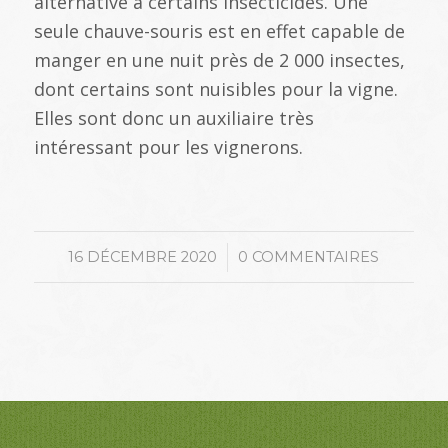
alternative à certains insecticides. Une
seule chauve-souris est en effet capable de
manger en une nuit près de 2 000 insectes,
dont certains sont nuisibles pour la vigne.
Elles sont donc un auxiliaire très
intéressant pour les vignerons.
/
16 DÉCEMBRE 2020
0 COMMENTAIRES