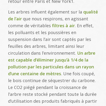
retour entre Paris et New York1.
Les arbres influent également sur la
qualité
de l’air
que nous respirons, en agissant
comme de véritables
filtres à air
. En effet,
les polluants et les poussières en
suspension dans l’air sont captés par les
feuilles des arbres, limitant ainsi leur
circulation dans l’environnement.
Un arbre
est capable d’éliminer jusqu’à 1/4 de la
pollution par les particules dans un rayon
d’une centaine de mètres
. Une fois coupé,
le bois continue de séquestrer du carbone.
Le CO2 piégé pendant la croissance de
l’arbre reste stocké pendant toute la durée
d’utilisation des produits fabriqués à partir