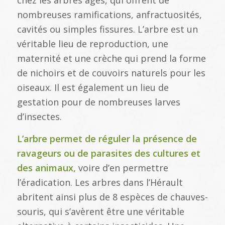
chez les arbres âgés, qui offrent de
nombreuses ramifications, anfractuosités,
cavités ou simples fissures. L’arbre est un
véritable lieu de reproduction, une
maternité et une crèche qui prend la forme
de nichoirs et de couvoirs naturels pour les
oiseaux. Il est également un lieu de
gestation pour de nombreuses larves
d’insectes.
L’arbre permet de réguler la présence de
ravageurs ou de parasites des cultures et
des animaux,
voire d’en permettre
l’éradication. Les arbres dans l’Hérault
abritent ainsi plus de 8 espèces de chauves-
souris, qui s’avèrent être une véritable