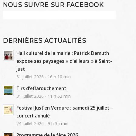
NOUS SUIVRE SUR FACEBOOK
DERNIÈRES ACTUALITÉS
Hall culturel de la mairie : Patrick Demuth
expose ses paysages « d’ailleurs » à Saint-
Just
31 juillet 2026 - 16 h 10 min
Tirs d’effarouchement
31 juillet 2026 - 11 h 52 min
Festival Just’en Verdure : samedi 25 juillet –
concert annulé
24 juillet 2026 - 9 h 35 min
Programme de la fête 2026