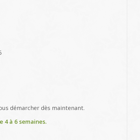
6
vous démarcher dès maintenant.
e 4 à 6 semaines.