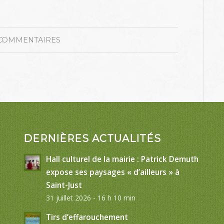
 COMMENTAIRES
DERNIÈRES ACTUALITÉS
Hall culturel de la mairie : Patrick Demuth
expose ses paysages « d’ailleurs » à
Saint-Just
31 juillet 2026 - 16 h 10 min
Tirs d’effarouchement