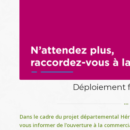
Déploiement f
Dans le cadre du projet départemental Héra
vous informer de l’ouverture à la commercia