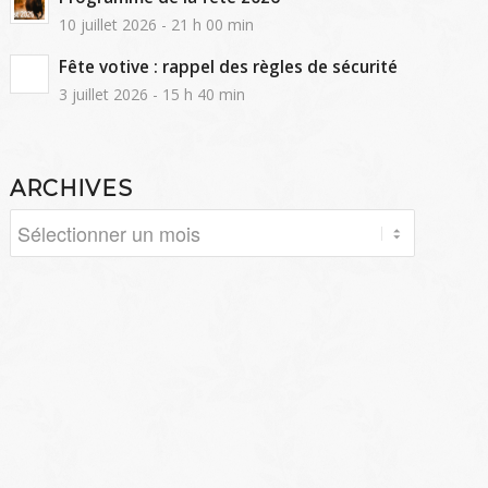
10 juillet 2026 - 21 h 00 min
Fête votive : rappel des règles de sécurité
3 juillet 2026 - 15 h 40 min
ARCHIVES