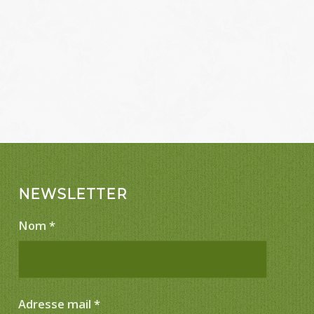
NEWSLETTER
Nom
*
Adresse mail
*