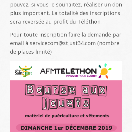
pouvez, si vous le souhaitez, réaliser un don
plus important. La totalité des inscriptions
sera reversée au profit du Téléthon.
Pour toute inscription faire la demande par
email à servicecom@stjust34.com (nombre
de places limité)