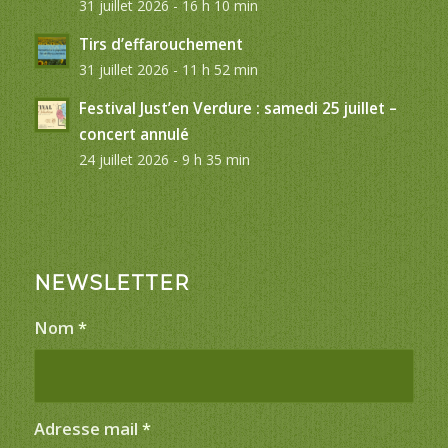
31 juillet 2026 - 16 h 10 min
Tirs d’effarouchement
31 juillet 2026 - 11 h 52 min
Festival Just’en Verdure : samedi 25 juillet –
concert annulé
24 juillet 2026 - 9 h 35 min
NEWSLETTER
Nom
*
Adresse mail
*