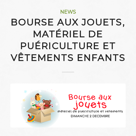
NEWS
BOURSE AUX JOUETS,
MATÉRIEL DE
PUÉRICULTURE ET
VÊTEMENTS ENFANTS