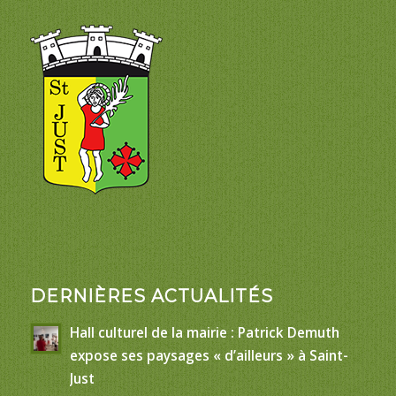
DERNIÈRES ACTUALITÉS
Hall culturel de la mairie : Patrick Demuth
expose ses paysages « d’ailleurs » à Saint-
Just