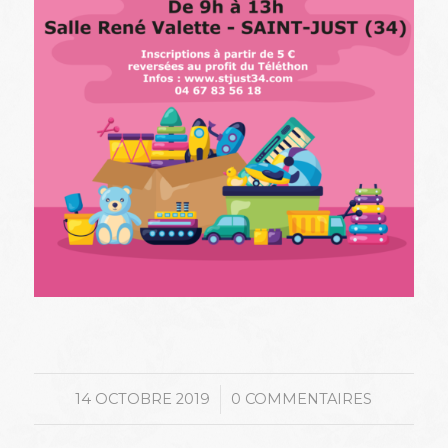
/
14 OCTOBRE 2019
0 COMMENTAIRES