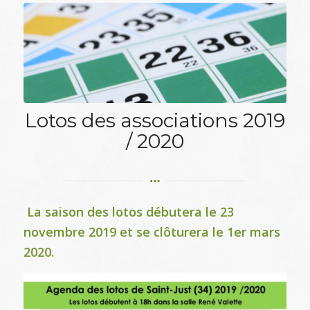
Lotos des associations 2019
/ 2020
La saison des lotos débutera le 23
novembre 2019 et se clôturera le 1er mars
2020.