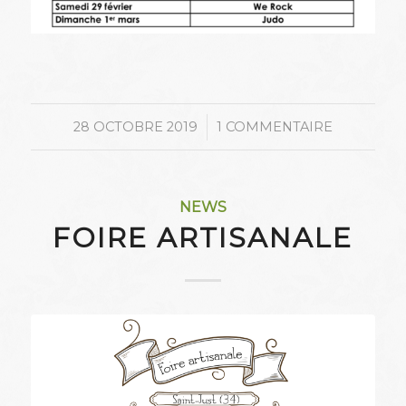
/
28 OCTOBRE 2019
1 COMMENTAIRE
NEWS
FOIRE ARTISANALE