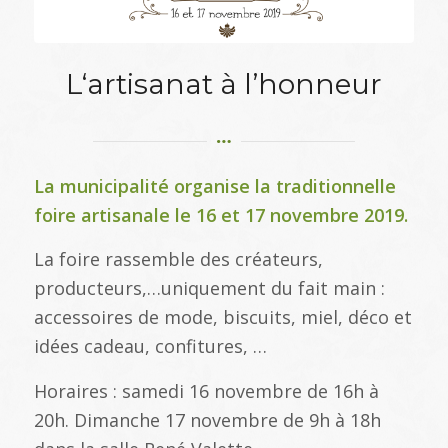
L‘artisanat à l’honneur
La municipalité organise la traditionnelle
foire artisanale le 16 et 17 novembre 2019.
La foire rassemble des créateurs,
producteurs,…uniquement du fait main :
accessoires de mode, biscuits, miel, déco et
idées cadeau, confitures, …
Horaires : samedi 16 novembre de 16h à
20h. Dimanche 17 novembre de 9h à 18h