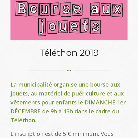
Téléthon 2019
La municipalité organise une bourse aux
jouets, au matériel de puériculture et aux
vêtements pour enfants le DIMANCHE 1er
DÉCEMBRE de 9h à 13h dans le cadre du
Téléthon.
L’inscription est de 5 € minimum. Vous