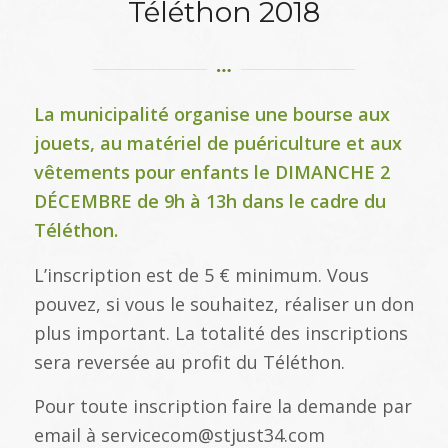
Téléthon 2018
La municipalité organise une bourse aux
jouets, au matériel de puériculture et aux
vêtements pour enfants le DIMANCHE 2
DÉCEMBRE de 9h à 13h dans le cadre du
Téléthon.
L’inscription est de 5 € minimum. Vous
pouvez, si vous le souhaitez, réaliser un don
plus important. La totalité des inscriptions
sera reversée au profit du Téléthon.
Pour toute inscription faire la demande par
email à servicecom@stjust34.com