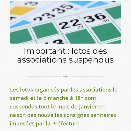
Important : lotos des
associations suspendus
Les lotos organisés par les associations le
samedi et le dimanche à 18h sont
suspendus tout le mois de janvier en
raison des nouvelles consignes sanitaires
imposées par la Préfecture.