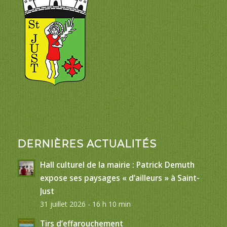
DERNIÈRES ACTUALITÉS
Hall culturel de la mairie : Patrick Demuth
expose ses paysages « d’ailleurs » à Saint-
Just
31 juillet 2026 - 16 h 10 min
Tirs d’effarouchement