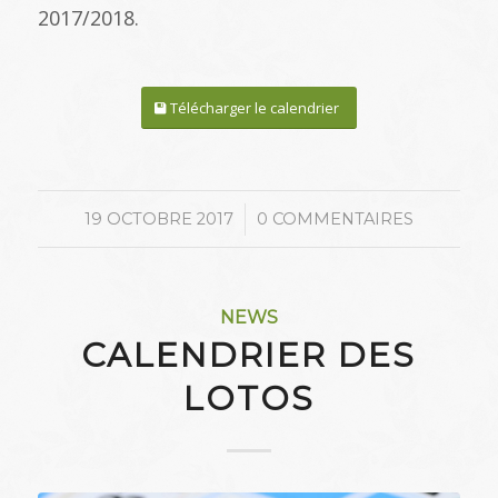
2017/2018.
Télécharger le calendrier
/
19 OCTOBRE 2017
0 COMMENTAIRES
NEWS
CALENDRIER DES
LOTOS