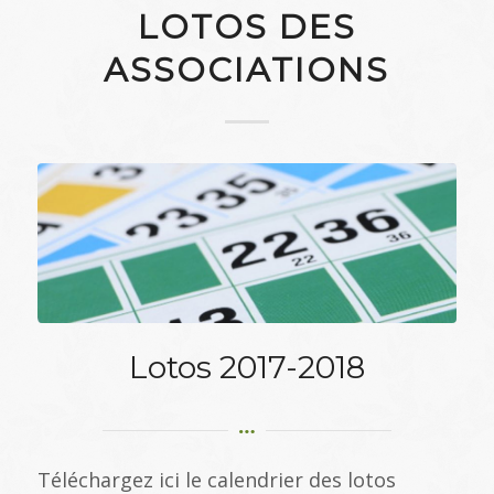
LOTOS DES
ASSOCIATIONS
Lotos 2017-2018
Téléchargez ici le calendrier des lotos