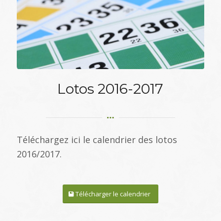
Lotos 2016-2017
Téléchargez ici le calendrier des lotos
2016/2017.
Télécharger le calendrier