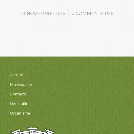
/
23 NOVEMBRE 2016
0 COMMENTAIRES
Accueil
Municipalité
Contacts
Liens utiles
Urbanisme