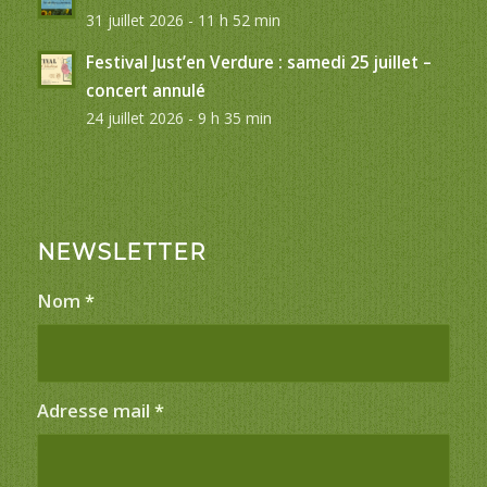
31 juillet 2026 - 11 h 52 min
Festival Just’en Verdure : samedi 25 juillet –
concert annulé
24 juillet 2026 - 9 h 35 min
NEWSLETTER
Nom
*
Adresse mail
*