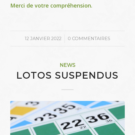
Merci de votre compréhension.
/
12 JANVIER 2022
0 COMMENTAIRES
NEWS
LOTOS SUSPENDUS