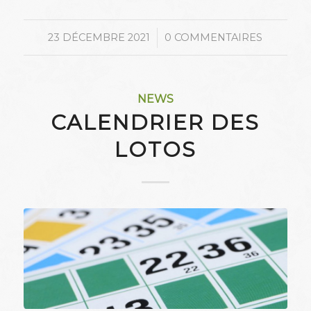
/
23 DÉCEMBRE 2021
0 COMMENTAIRES
NEWS
CALENDRIER DES
LOTOS