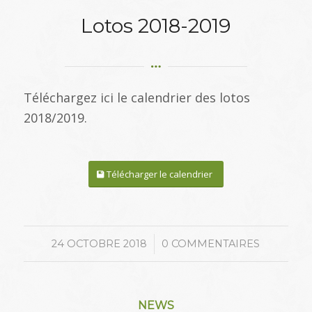
Lotos 2018-2019
Téléchargez ici le calendrier des lotos
2018/2019.
Télécharger le calendrier
/
24 OCTOBRE 2018
0 COMMENTAIRES
NEWS