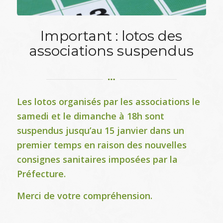
Important : lotos des
associations suspendus
Les lotos organisés par les associations le
samedi et le dimanche à 18h sont
suspendus jusqu’au 15 janvier dans un
premier temps en raison des nouvelles
consignes sanitaires imposées par la
Préfecture.
Merci de votre compréhension.