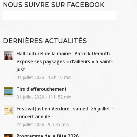
NOUS SUIVRE SUR FACEBOOK
DERNIÈRES ACTUALITÉS
Hall culturel de la mairie : Patrick Demuth
expose ses paysages « d’ailleurs » à Saint-
Just
31 juillet 2026 - 16 h 10 min
Tirs d’effarouchement
31 juillet 2026 - 11 h 52 min
Festival Just’en Verdure : samedi 25 juillet –
concert annulé
24 juillet 2026 - 9 h 35 min
Programme de la fête 2026