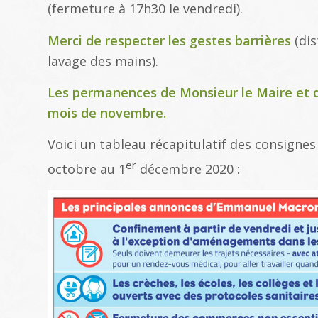
(fermeture à 17h30 le vendredi).
Merci de respecter les gestes barrières
(dis
lavage des mains).
Les permanences de Monsieur le Maire et d
mois de novembre.
Voici un tableau récapitulatif des consignes
er
octobre au 1
décembre 2020 :