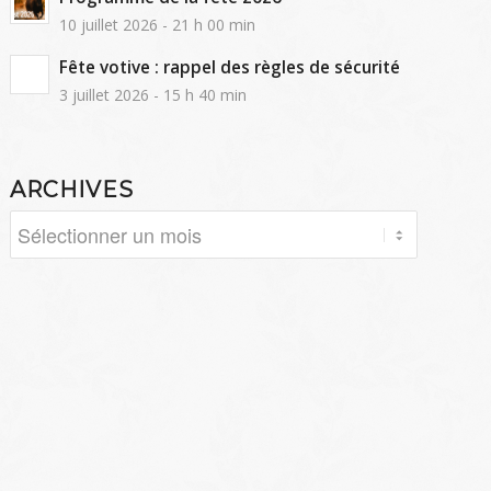
10 juillet 2026 - 21 h 00 min
Fête votive : rappel des règles de sécurité
3 juillet 2026 - 15 h 40 min
ARCHIVES