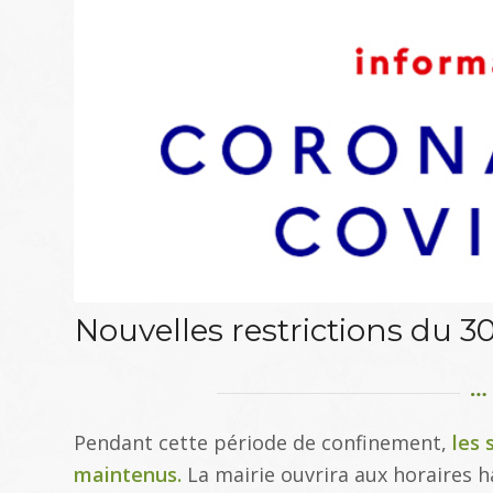
Nouvelles restrictions du 
Pendant cette période de confinement,
les 
maintenus.
La mairie ouvrira aux horaires h