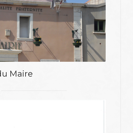
 du Maire