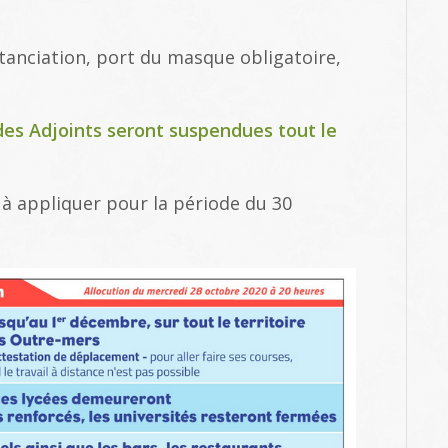
tanciation, port du masque obligatoire,
es Adjoints seront suspendues tout le
 à appliquer pour la période du 30