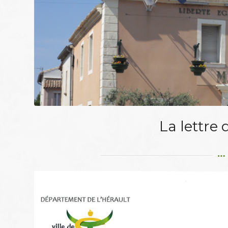
La lettre