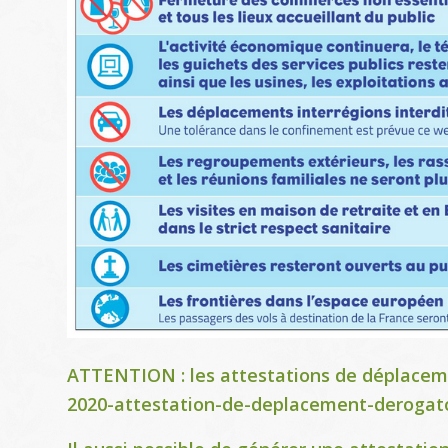
ATTENTION : les attestations de déplaceme
2020-attestation-de-deplacement-derogat