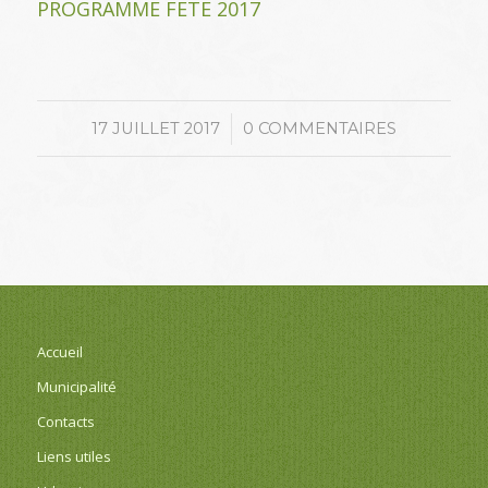
PROGRAMME FETE 2017
/
17 JUILLET 2017
0 COMMENTAIRES
Accueil
Municipalité
Contacts
Liens utiles