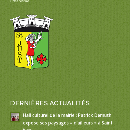
Urbanisme
DERNIÈRES ACTUALITÉS
Hall culturel de la mairie : Patrick Demuth
expose ses paysages « d’ailleurs » à Saint-