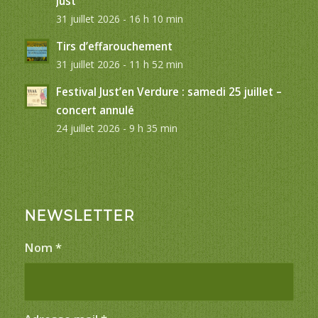
Just
31 juillet 2026 - 16 h 10 min
Tirs d’effarouchement
31 juillet 2026 - 11 h 52 min
Festival Just’en Verdure : samedi 25 juillet –
concert annulé
24 juillet 2026 - 9 h 35 min
NEWSLETTER
Nom
*