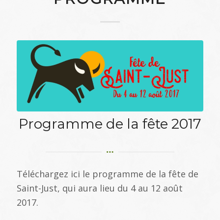
Programme de la fête 2017
Téléchargez ici le programme de la fête de
Saint-Just, qui aura lieu du 4 au 12 août
2017.