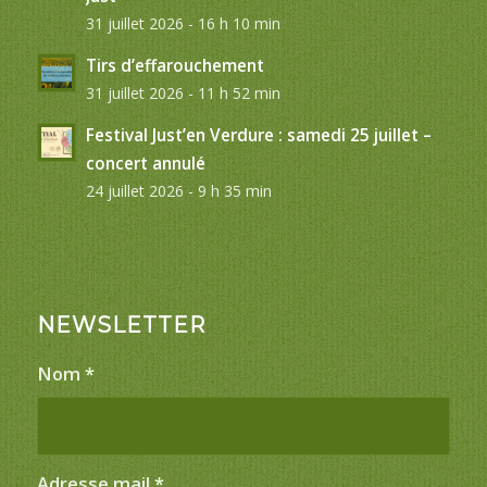
31 juillet 2026 - 16 h 10 min
Tirs d’effarouchement
31 juillet 2026 - 11 h 52 min
Festival Just’en Verdure : samedi 25 juillet –
concert annulé
24 juillet 2026 - 9 h 35 min
NEWSLETTER
Nom
*
Adresse mail
*