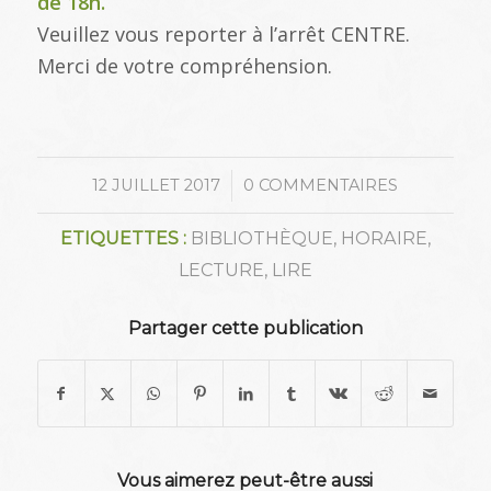
de 18h.
Veuillez vous reporter à l’arrêt CENTRE.
Merci de votre compréhension.
/
12 JUILLET 2017
0 COMMENTAIRES
ETIQUETTES :
BIBLIOTHÈQUE
,
HORAIRE
,
LECTURE
,
LIRE
Partager cette publication
Vous aimerez peut-être aussi