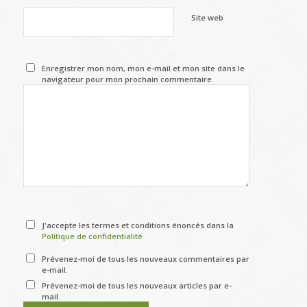
Site web
Enregistrer mon nom, mon e-mail et mon site dans le
navigateur pour mon prochain commentaire.
J'accepte les termes et conditions énoncés dans la
Politique de confidentialité
Prévenez-moi de tous les nouveaux commentaires par
e-mail.
Prévenez-moi de tous les nouveaux articles par e-
mail.