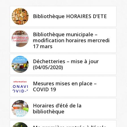
Bibliothèque HORAIRES D’ETE
Bibliothèque municipale –
modification horaires mercredi
17 mars
Déchetteries – mise à jour
(04/05/2020)
Mesures mises en place –
COVID 19
Horaires d’été de la
bibliothèque