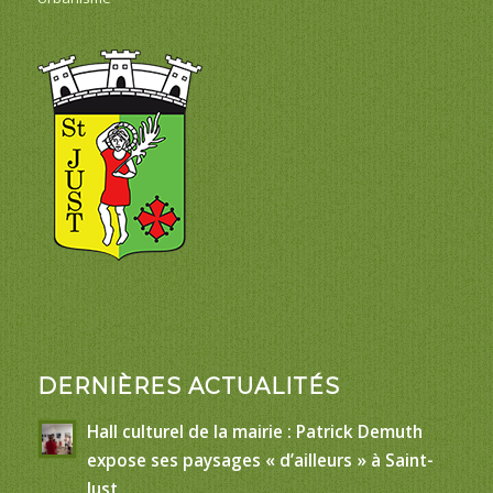
DERNIÈRES ACTUALITÉS
Hall culturel de la mairie : Patrick Demuth
expose ses paysages « d’ailleurs » à Saint-
Just