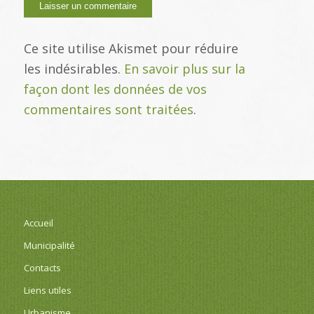
Ce site utilise Akismet pour réduire
les indésirables.
En savoir plus sur la
façon dont les données de vos
commentaires sont traitées
.
Accueil
Municipalité
Contacts
Liens utiles
Urbanisme