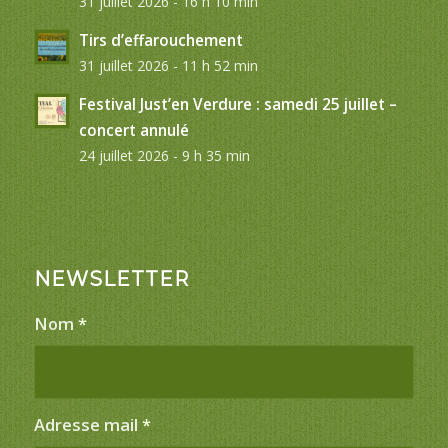
31 juillet 2026 - 16 h 10 min
Tirs d’effarouchement
31 juillet 2026 - 11 h 52 min
Festival Just’en Verdure : samedi 25 juillet –
concert annulé
24 juillet 2026 - 9 h 35 min
NEWSLETTER
Nom
*
Adresse mail
*