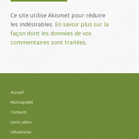
Ce site utilise Akismet pour réduire
les indésirables.
En savoir plus sur la
façon dont les données de vos
commentaires sont traitées
.
Accueil
Municipalité
Contacts
Liens utiles
Urbanisme