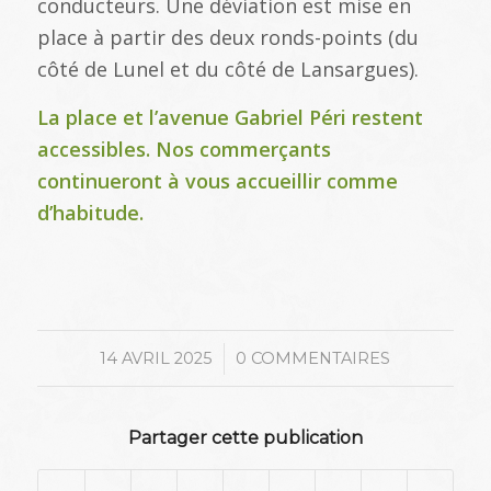
conducteurs. Une déviation est mise en
place à partir des deux ronds-points (du
côté de Lunel et du côté de Lansargues).
La place et l’avenue Gabriel Péri restent
accessibles. Nos commerçants
continueront à vous accueillir comme
d’habitude.
/
14 AVRIL 2025
0 COMMENTAIRES
Partager cette publication