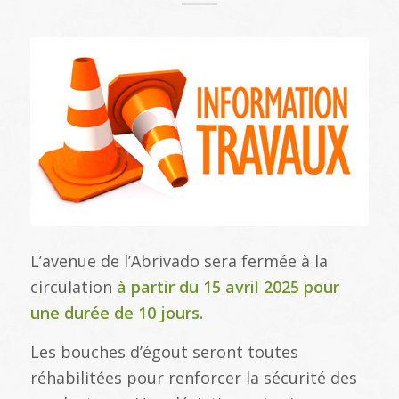
L’avenue de l’Abrivado sera fermée à la
circulation
à partir du 15 avril 2025 pour
une durée de 10 jours.
Les bouches d’égout seront toutes
réhabilitées pour renforcer la sécurité des