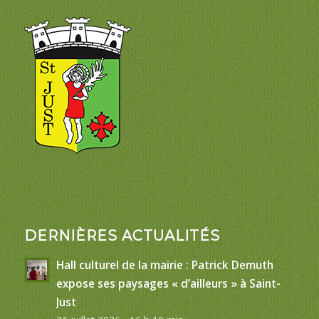
DERNIÈRES ACTUALITÉS
Hall culturel de la mairie : Patrick Demuth
expose ses paysages « d’ailleurs » à Saint-
Just