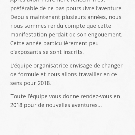
préférable de ne pas poursuivre l’aventure.
Depuis maintenant plusieurs années, nous
nous sommes rendu compte que cette
manifestation perdait de son engouement.
Cette année particulièrement peu
d’exposants se sont inscrits.
L’équipe organisatrice envisage de changer
de formule et nous allons travailler en ce
sens pour 2018.
Toute l’équipe vous donne rendez-vous en
2018 pour de nouvelles aventures…