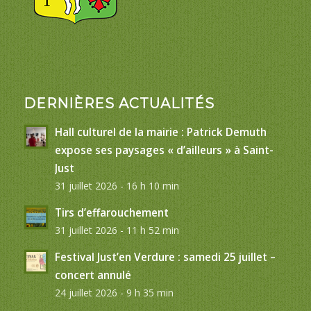
DERNIÈRES ACTUALITÉS
Hall culturel de la mairie : Patrick Demuth
expose ses paysages « d’ailleurs » à Saint-
Just
31 juillet 2026 - 16 h 10 min
Tirs d’effarouchement
31 juillet 2026 - 11 h 52 min
Festival Just’en Verdure : samedi 25 juillet –
concert annulé
24 juillet 2026 - 9 h 35 min