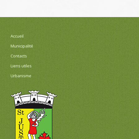
Accueil
Municipalité
Contacts
Liens utiles
Urbanisme