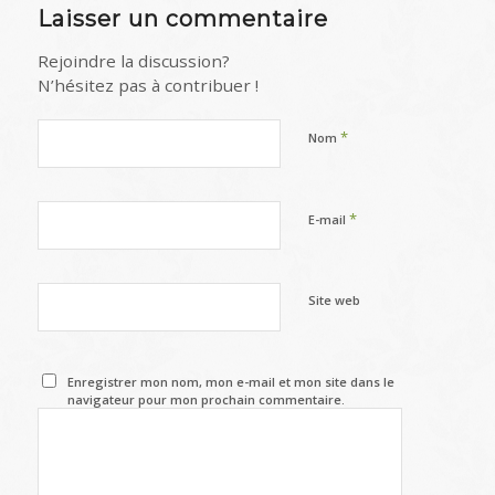
Laisser un commentaire
Rejoindre la discussion?
N’hésitez pas à contribuer !
*
Nom
*
E-mail
Site web
Enregistrer mon nom, mon e-mail et mon site dans le
navigateur pour mon prochain commentaire.