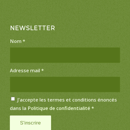
NEWSLETTER
Nom
*
Adresse mail
*
J'accepte les termes et conditions énoncés
dans la
Politique de confidentialité
*