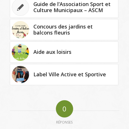
Guide de l’Association Sport et
Culture Municipaux – ASCM
Concours des jardins et
balcons fleuris
Aide aux loisirs
Label Ville Active et Sportive
0
RÉPONSES