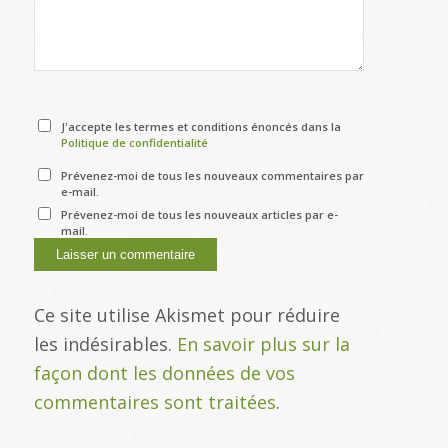
J'accepte les termes et conditions énoncés dans la
Politique de confidentialité
Prévenez-moi de tous les nouveaux commentaires par
e-mail.
Prévenez-moi de tous les nouveaux articles par e-
mail.
Ce site utilise Akismet pour réduire
les indésirables.
En savoir plus sur la
façon dont les données de vos
commentaires sont traitées
.