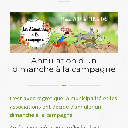
Annulation d’un
dimanche à la campagne
C’est avec regret que la municipalité et les
associations ont décidé d’annuler un
dimanche à la campagne.
Après avoir mûrement réfléchi il est