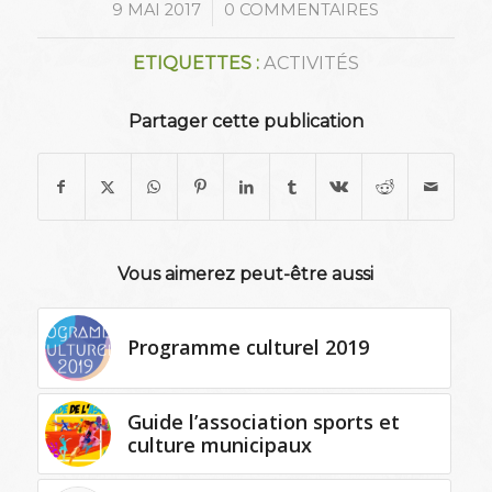
/
9 MAI 2017
0 COMMENTAIRES
ETIQUETTES :
ACTIVITÉS
Partager cette publication
Vous aimerez peut-être aussi
Programme culturel 2019
Guide l’association sports et
culture municipaux