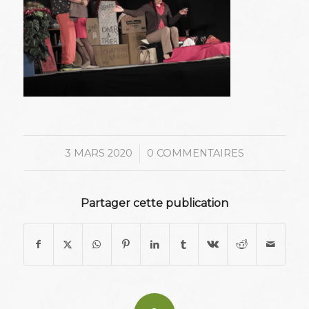
/
3 MARS 2020
0 COMMENTAIRES
Partager cette publication