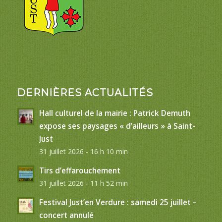
DERNIÈRES ACTUALITÉS
Hall culturel de la mairie : Patrick Demuth
expose ses paysages « d’ailleurs » à Saint-
Just
31 juillet 2026 - 16 h 10 min
Tirs d’effarouchement
31 juillet 2026 - 11 h 52 min
Festival Just’en Verdure : samedi 25 juillet –
concert annulé