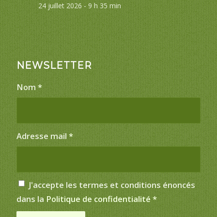
24 juillet 2026 - 9 h 35 min
NEWSLETTER
Nom
*
Adresse mail
*
J'accepte les termes et conditions énoncés
dans la
Politique de confidentialité
*