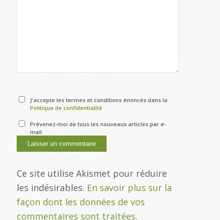
J'accepte les termes et conditions énoncés dans la
Politique de confidentialité
Prévenez-moi de tous les nouveaux articles par e-
mail.
Ce site utilise Akismet pour réduire
les indésirables.
En savoir plus sur la
façon dont les données de vos
commentaires sont traitées
.