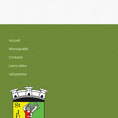
Accueil
Municipalité
Contacts
Liens utiles
Urbanisme