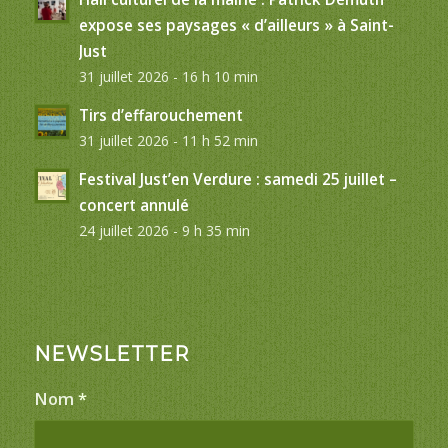
expose ses paysages « d’ailleurs » à Saint-
Just
31 juillet 2026 - 16 h 10 min
Tirs d’effarouchement
31 juillet 2026 - 11 h 52 min
Festival Just’en Verdure : samedi 25 juillet –
concert annulé
24 juillet 2026 - 9 h 35 min
NEWSLETTER
Nom
*