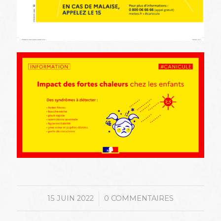
/
15 JUIN 2022
0 COMMENTAIRES