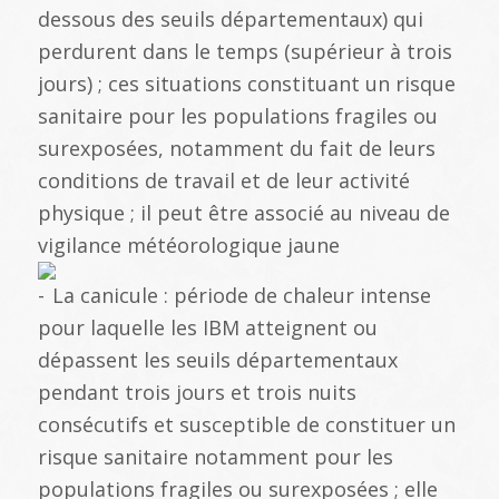
dessous des seuils départementaux) qui
perdurent dans le temps (supérieur à trois
jours) ; ces situations constituant un risque
sanitaire pour les populations fragiles ou
surexposées, notamment du fait de leurs
conditions de travail et de leur activité
physique ; il peut être associé au niveau de
vigilance météorologique jaune
La canicule : période de chaleur intense
pour laquelle les IBM atteignent ou
dépassent les seuils départementaux
pendant trois jours et trois nuits
consécutifs et susceptible de constituer un
risque sanitaire notamment pour les
populations fragiles ou surexposées ; elle