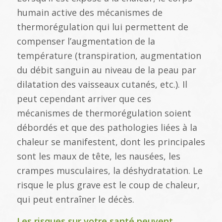
humain active des mécanismes de
thermorégulation qui lui permettent de
compenser l’augmentation de la
température (transpiration, augmentation
du débit sanguin au niveau de la peau par
dilatation des vaisseaux cutanés, etc.). Il
peut cependant arriver que ces
mécanismes de thermorégulation soient
débordés et que des pathologies liées à la
chaleur se manifestent, dont les principales
sont les maux de tête, les nausées, les
crampes musculaires, la déshydratation. Le
risque le plus grave est le coup de chaleur,
qui peut entraîner le décès.
Les risques sur votre santé peuvent