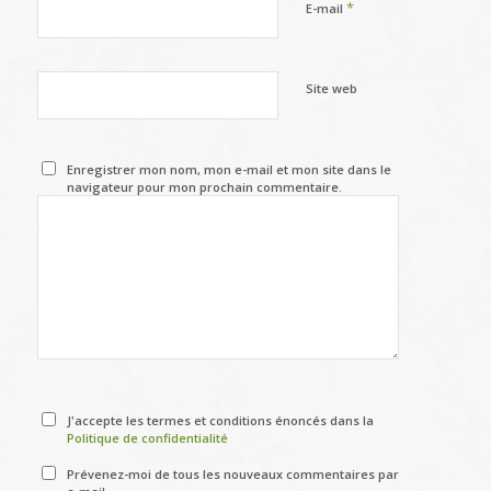
*
E-mail
Site web
Enregistrer mon nom, mon e-mail et mon site dans le
navigateur pour mon prochain commentaire.
J'accepte les termes et conditions énoncés dans la
Politique de confidentialité
Prévenez-moi de tous les nouveaux commentaires par