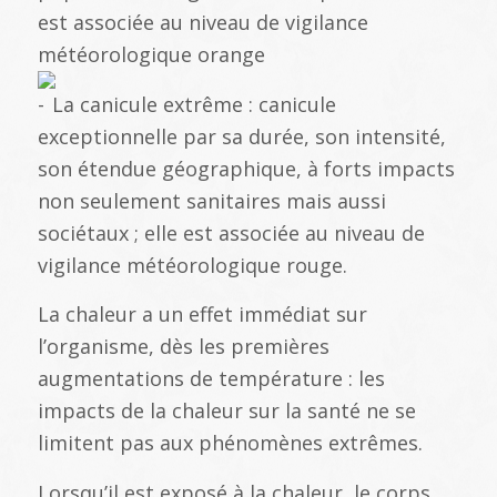
est associée au niveau de vigilance
météorologique orange
La canicule extrême : canicule
exceptionnelle par sa durée, son intensité,
son étendue géographique, à forts impacts
non seulement sanitaires mais aussi
sociétaux ; elle est associée au niveau de
vigilance météorologique rouge.
La chaleur a un effet immédiat sur
l’organisme, dès les premières
augmentations de température : les
impacts de la chaleur sur la santé ne se
limitent pas aux phénomènes extrêmes.
Lorsqu’il est exposé à la chaleur, le corps