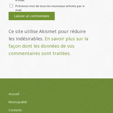
e-mail.
Prévenez-moi de tous les nouveaux articles par e-
mail.
Ce site utilise Akismet pour réduire
les indésirables.
En savoir plus sur la
façon dont les données de vos
commentaires sont traitées
.
Accueil
Municipalité
Contacts