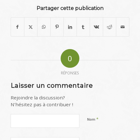
Partager cette publication
0
RÉPONSES
Laisser un commentaire
Rejoindre la discussion?
N’hésitez pas à contribuer !
*
Nom