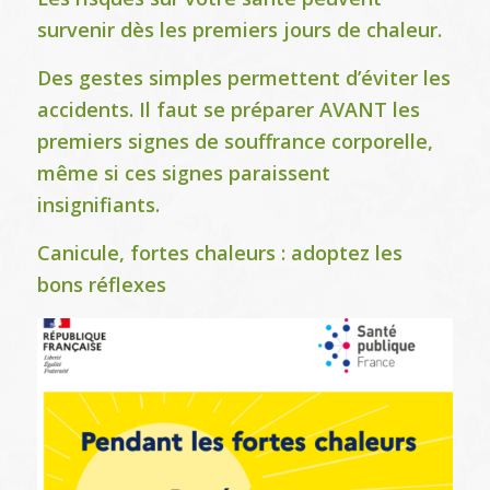
survenir dès les premiers jours de chaleur.
Des gestes simples permettent d’éviter les
accidents. Il faut se préparer AVANT les
premiers signes de souffrance corporelle,
même si ces signes paraissent
insignifiants.
Canicule, fortes chaleurs : adoptez les
bons réflexes