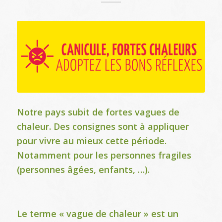
Notre pays subit de fortes vagues de
chaleur. Des consignes sont à appliquer
pour vivre au mieux cette période.
Notamment pour les personnes fragiles
(personnes âgées, enfants, …).
Le terme « vague de chaleur » est un