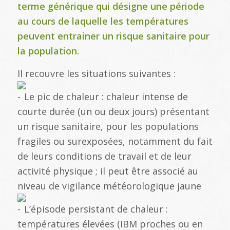
terme générique qui désigne une période
au cours de laquelle les températures
peuvent entrainer un risque sanitaire pour
la population.
Il recouvre les situations suivantes :
Le pic de chaleur : chaleur intense de
courte durée (un ou deux jours) présentant
un risque sanitaire, pour les populations
fragiles ou surexposées, notamment du fait
de leurs conditions de travail et de leur
activité physique ; il peut être associé au
niveau de vigilance météorologique jaune
L’épisode persistant de chaleur :
températures élevées (IBM proches ou en