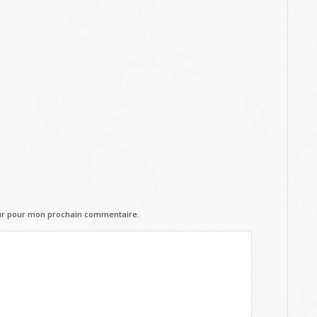
eur pour mon prochain commentaire.