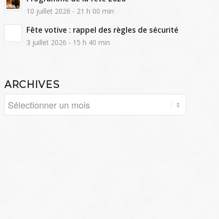
10 juillet 2026 - 21 h 00 min
Fête votive : rappel des règles de sécurité
3 juillet 2026 - 15 h 40 min
ARCHIVES