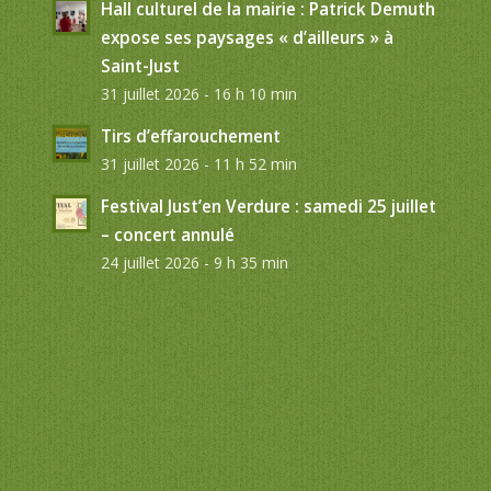
Hall culturel de la mairie : Patrick Demuth
expose ses paysages « d’ailleurs » à
Saint-Just
31 juillet 2026 - 16 h 10 min
Tirs d’effarouchement
31 juillet 2026 - 11 h 52 min
Festival Just’en Verdure : samedi 25 juillet
– concert annulé
24 juillet 2026 - 9 h 35 min