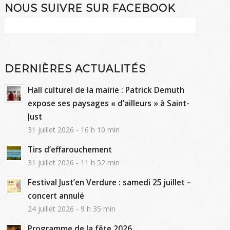
NOUS SUIVRE SUR FACEBOOK
DERNIÈRES ACTUALITÉS
Hall culturel de la mairie : Patrick Demuth
expose ses paysages « d’ailleurs » à Saint-
Just
31 juillet 2026 - 16 h 10 min
Tirs d’effarouchement
31 juillet 2026 - 11 h 52 min
Festival Just’en Verdure : samedi 25 juillet –
concert annulé
24 juillet 2026 - 9 h 35 min
Programme de la fête 2026