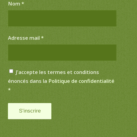
Nom
*
Adresse mail
*
J'accepte les termes et conditions
énoncés dans la
Politique de confidentialité
*