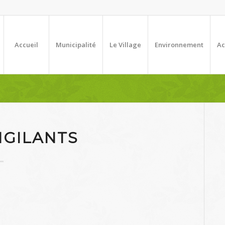
Accueil
Municipalité
Le Village
Environnement
Ac
IGILANTS