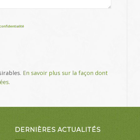
confidentialité
sirables.
En savoir plus sur la façon dont
tées
.
DERNIÈRES ACTUALITÉS