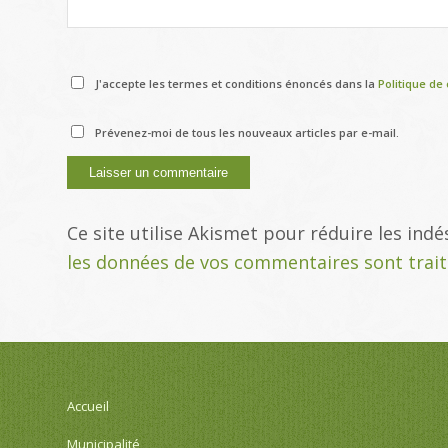
J'accepte les termes et conditions énoncés dans la
Politique de 
Prévenez-moi de tous les nouveaux articles par e-mail.
Ce site utilise Akismet pour réduire les indé
les données de vos commentaires sont trai
Accueil
Municipalité