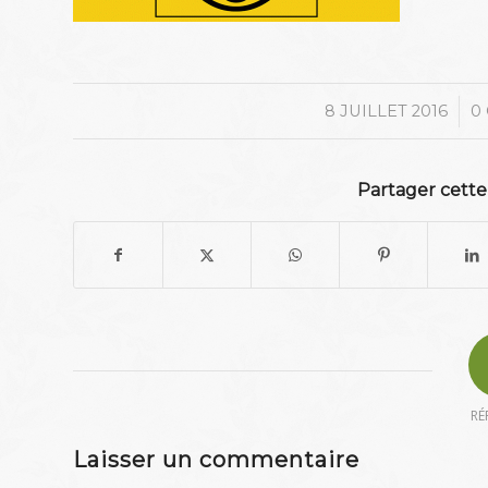
/
8 JUILLET 2016
0
Partager cette
RÉ
Laisser un commentaire