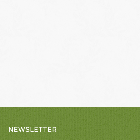
NEWSLETTER