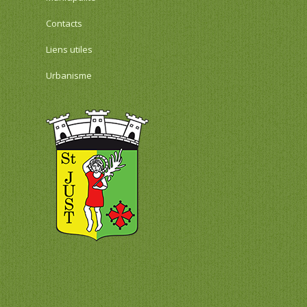
Contacts
Liens utiles
Urbanisme