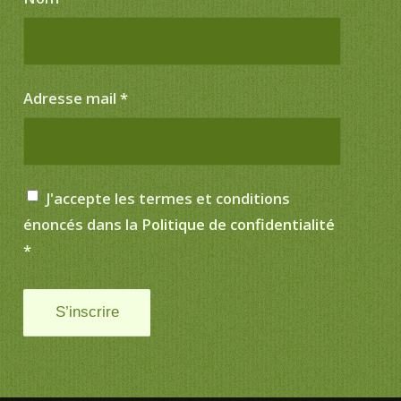
Adresse mail
*
J'accepte les termes et conditions
énoncés dans la
Politique de confidentialité
*