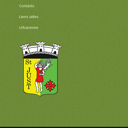
Contacts
Liens utiles
Urbanisme