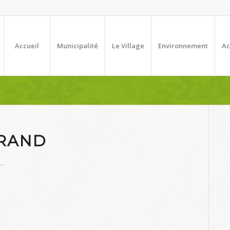
Accueil
Municipalité
Le Village
Environnement
Ac
RAND