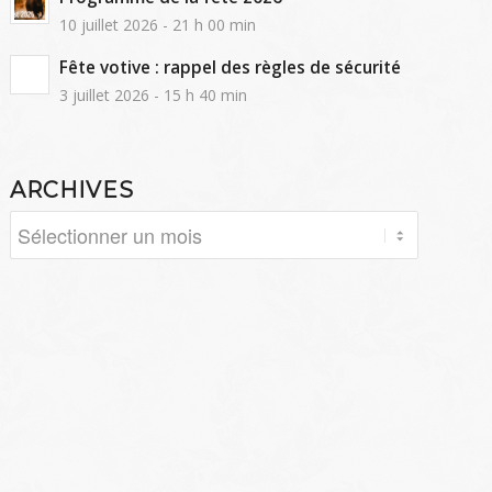
10 juillet 2026 - 21 h 00 min
Fête votive : rappel des règles de sécurité
3 juillet 2026 - 15 h 40 min
ARCHIVES