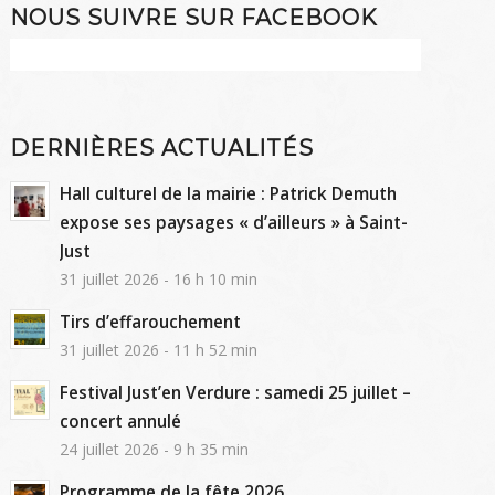
NOUS SUIVRE SUR FACEBOOK
DERNIÈRES ACTUALITÉS
Hall culturel de la mairie : Patrick Demuth
expose ses paysages « d’ailleurs » à Saint-
Just
31 juillet 2026 - 16 h 10 min
Tirs d’effarouchement
31 juillet 2026 - 11 h 52 min
Festival Just’en Verdure : samedi 25 juillet –
concert annulé
24 juillet 2026 - 9 h 35 min
Programme de la fête 2026