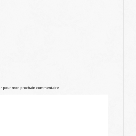
eur pour mon prochain commentaire.