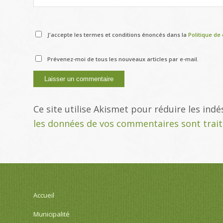
J'accepte les termes et conditions énoncés dans la
Politique de 
Prévenez-moi de tous les nouveaux articles par e-mail.
Ce site utilise Akismet pour réduire les indé
les données de vos commentaires sont trai
Accueil
Municipalité