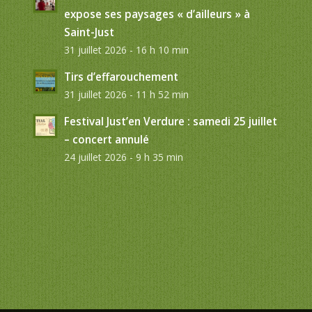
expose ses paysages « d’ailleurs » à
Saint-Just
31 juillet 2026 - 16 h 10 min
Tirs d’effarouchement
31 juillet 2026 - 11 h 52 min
Festival Just’en Verdure : samedi 25 juillet
– concert annulé
24 juillet 2026 - 9 h 35 min