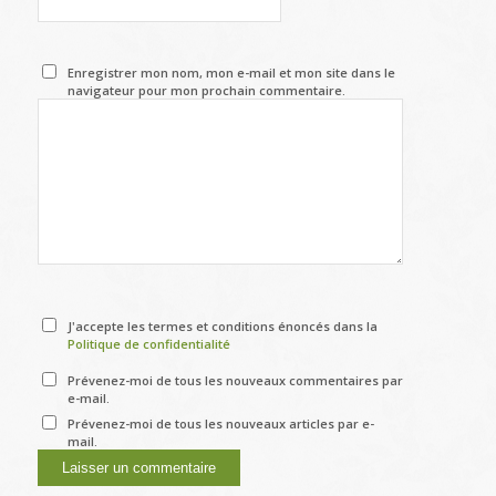
Enregistrer mon nom, mon e-mail et mon site dans le
navigateur pour mon prochain commentaire.
J'accepte les termes et conditions énoncés dans la
Politique de confidentialité
Prévenez-moi de tous les nouveaux commentaires par
e-mail.
Prévenez-moi de tous les nouveaux articles par e-
mail.