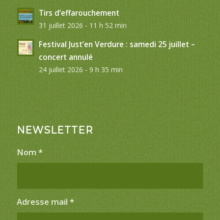
Tirs d’effarouchement
31 juillet 2026 - 11 h 52 min
Festival Just’en Verdure : samedi 25 juillet –
concert annulé
24 juillet 2026 - 9 h 35 min
NEWSLETTER
Nom
*
Adresse mail
*