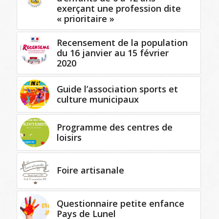
exerçant une profession dite
« prioritaire »
Recensement de la population
du 16 janvier au 15 février
2020
Guide l’association sports et
culture municipaux
Programme des centres de
loisirs
Foire artisanale
Questionnaire petite enfance
Pays de Lunel