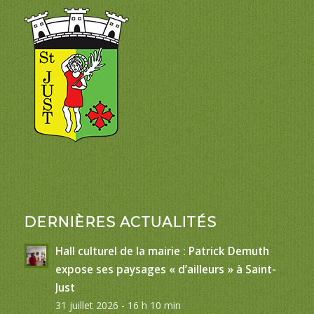
DERNIÈRES ACTUALITÉS
Hall culturel de la mairie : Patrick Demuth
expose ses paysages « d’ailleurs » à Saint-
Just
31 juillet 2026 - 16 h 10 min