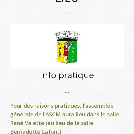
Info pratique
Pour des raisons pratiques, l’assemblée
générale de l’ASCM aura lieu dans le salle
René Valette (au lieu de la salle
Bernadette Lafont).