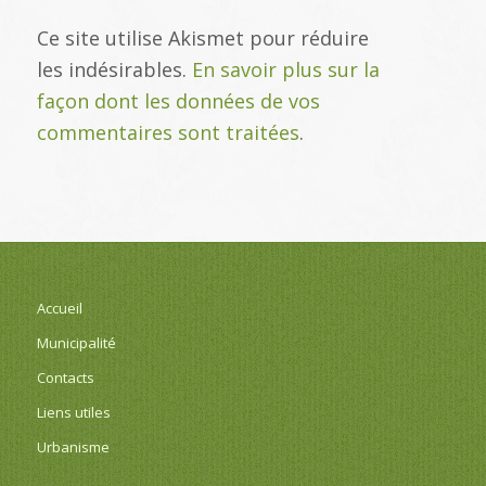
Ce site utilise Akismet pour réduire
les indésirables.
En savoir plus sur la
façon dont les données de vos
commentaires sont traitées
.
Accueil
Municipalité
Contacts
Liens utiles
Urbanisme