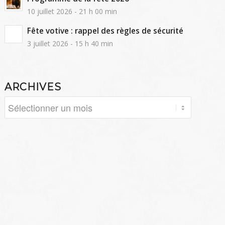
10 juillet 2026 - 21 h 00 min
Fête votive : rappel des règles de sécurité
3 juillet 2026 - 15 h 40 min
ARCHIVES