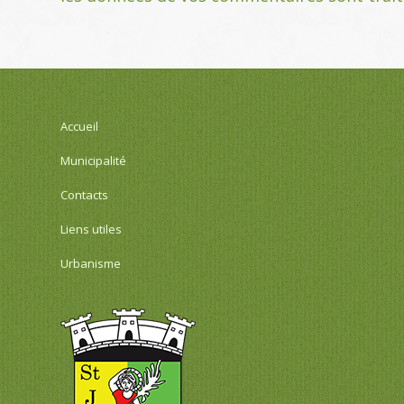
Accueil
Municipalité
Contacts
Liens utiles
Urbanisme