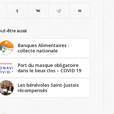
ut-être aussi
Banques Alimentaires :
collecte nationale
Port du masque obligatoire
dans le lieux clos – COVID 19
Les bénévoles Saint-Justois
récompensés