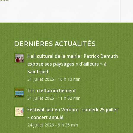
DERNIÈRES ACTUALITÉS
Hall culturel de la mairie : Patrick Demuth
expose ses paysages « d’ailleurs » à
Saint-Just
31 juillet 2026 - 16 h 10 min
Tirs d’effarouchement
31 juillet 2026 - 11 h 52 min
Festival Just’en Verdure : samedi 25 juillet
– concert annulé
24 juillet 2026 - 9 h 35 min