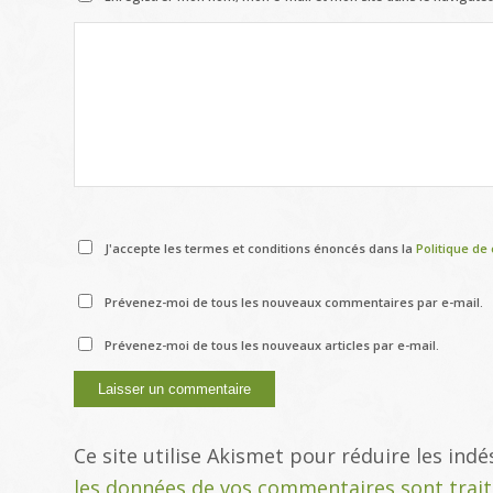
J'accepte les termes et conditions énoncés dans la
Politique de 
Prévenez-moi de tous les nouveaux commentaires par e-mail.
Prévenez-moi de tous les nouveaux articles par e-mail.
Ce site utilise Akismet pour réduire les indé
les données de vos commentaires sont trai