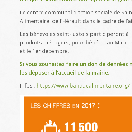
Le centre communal d’action sociale de Sain
Alimentaire de l’Hérault dans le cadre de l’
Les bénévoles saint-justois participeront à 
produits ménagers, pour bébé, … au Marc
et le 1er décembre.
Si vous souhaitez faire un don de denrées
les déposer à l’accueil de la mairie.
Infos :
https://www.banquealimentaire.org/