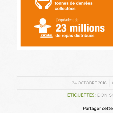
/
24 OCTOBRE 2018
ETIQUETTES :
DON
,
S
Partager cette