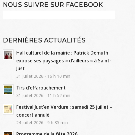
NOUS SUIVRE SUR FACEBOOK
DERNIÈRES ACTUALITÉS
Hall culturel de la mairie : Patrick Demuth
expose ses paysages « d’ailleurs » à Saint-
Just
31 juillet 2026 - 16 h 10 min
Tirs d’effarouchement
31 juillet 2026 - 11 h 52 min
Festival Just’en Verdure : samedi 25 juillet –
concert annulé
24 juillet 2026 - 9 h 35 min
Programme de la fête 2026