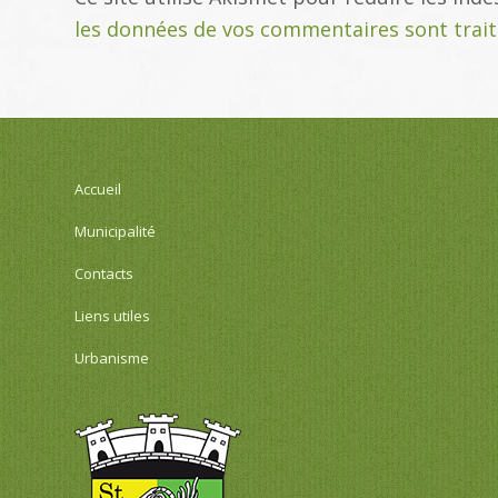
les données de vos commentaires sont trai
Accueil
Municipalité
Contacts
Liens utiles
Urbanisme