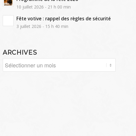
10 juillet 2026 - 21 h 00 min
Fête votive : rappel des règles de sécurité
3 juillet 2026 - 15 h 40 min
ARCHIVES