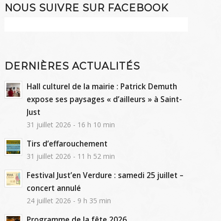
NOUS SUIVRE SUR FACEBOOK
DERNIÈRES ACTUALITÉS
Hall culturel de la mairie : Patrick Demuth
expose ses paysages « d’ailleurs » à Saint-
Just
31 juillet 2026 - 16 h 10 min
Tirs d’effarouchement
31 juillet 2026 - 11 h 52 min
Festival Just’en Verdure : samedi 25 juillet –
concert annulé
24 juillet 2026 - 9 h 35 min
Programme de la fête 2026