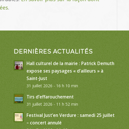
tées
.
DERNIÈRES ACTUALITÉS
Hall culturel de la mairie : Patrick Demuth
expose ses paysages « d’ailleurs » à
Saint-Just
31 juillet 2026 - 16 h 10 min
Tirs d’effarouchement
31 juillet 2026 - 11 h 52 min
Festival Just’en Verdure : samedi 25 juillet
– concert annulé