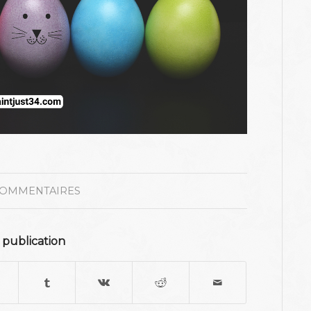
COMMENTAIRES
 publication