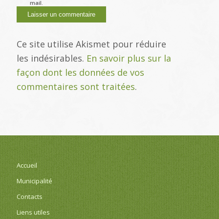
mail.
Ce site utilise Akismet pour réduire
les indésirables.
En savoir plus sur la
façon dont les données de vos
commentaires sont traitées
.
Accueil
Municipalité
Contacts
Liens utiles