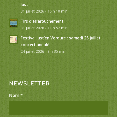
Just
31 juillet 2026 - 16 h 10 min
Tirs d’effarouchement
31 juillet 2026 - 11 h 52 min
Festival Just’en Verdure : samedi 25 juillet –
concert annulé
24 juillet 2026 - 9 h 35 min
NEWSLETTER
Nom
*