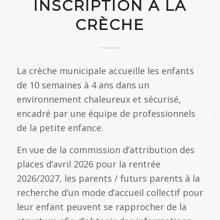
INSCRIPTION À LA
CRÈCHE
La crèche municipale accueille les enfants
de 10 semaines à 4 ans dans un
environnement chaleureux et sécurisé,
encadré par une équipe de professionnels
de la petite enfance.
En vue de la commission d’attribution des
places d’avril 2026 pour la rentrée
2026/2027, les parents / futurs parents à la
recherche d’un mode d’accueil collectif pour
leur enfant peuvent se rapprocher de la