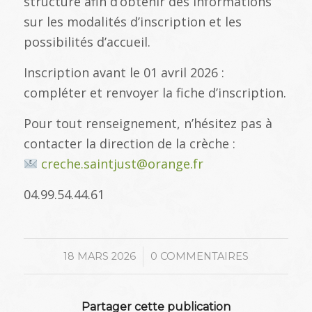
structure afin d’obtenir des informations
sur les modalités d’inscription et les
possibilités d’accueil.
Inscription avant le 01 avril 2026 :
compléter et renvoyer la fiche d’inscription.
Pour tout renseignement, n’hésitez pas à
contacter la direction de la crèche :
creche.saintjust@orange.fr
04.99.54.44.61
/
18 MARS 2026
0 COMMENTAIRES
Partager cette publication