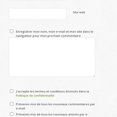
Site web
Enregistrer mon nom, mon e-mail et mon site dans le
navigateur pour mon prochain commentaire.
J'accepte les termes et conditions énoncés dans la
Politique de confidentialité
Prévenez-moi de tous les nouveaux commentaires par
e-mail.
Prévenez-moi de tous les nouveaux articles par e-