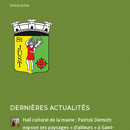
Urbanisme
DERNIÈRES ACTUALITÉS
Hall culturel de la mairie : Patrick Demuth
expose ses paysages « d’ailleurs » à Saint-