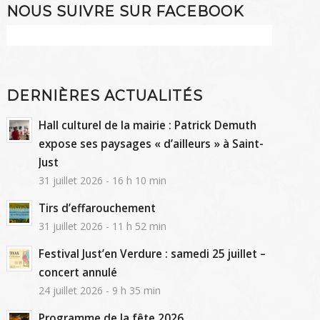
NOUS SUIVRE SUR FACEBOOK
DERNIÈRES ACTUALITÉS
Hall culturel de la mairie : Patrick Demuth
expose ses paysages « d’ailleurs » à Saint-
Just
31 juillet 2026 - 16 h 10 min
Tirs d’effarouchement
31 juillet 2026 - 11 h 52 min
Festival Just’en Verdure : samedi 25 juillet –
concert annulé
24 juillet 2026 - 9 h 35 min
Programme de la fête 2026