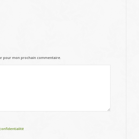
eur pour mon prochain commentaire.
confidentialité