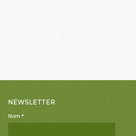
NEWSLETTER
Nom
*