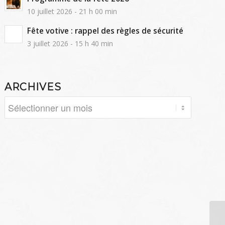
10 juillet 2026 - 21 h 00 min
Fête votive : rappel des règles de sécurité
3 juillet 2026 - 15 h 40 min
ARCHIVES