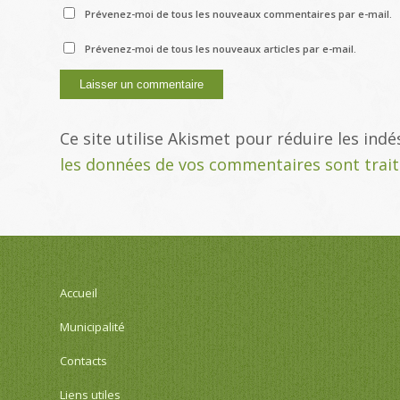
Prévenez-moi de tous les nouveaux commentaires par e-mail.
Prévenez-moi de tous les nouveaux articles par e-mail.
Ce site utilise Akismet pour réduire les indé
les données de vos commentaires sont trai
Accueil
Municipalité
Contacts
Liens utiles