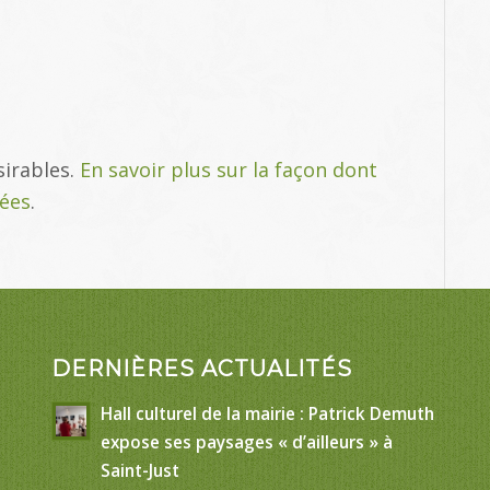
sirables.
En savoir plus sur la façon dont
tées
.
DERNIÈRES ACTUALITÉS
Hall culturel de la mairie : Patrick Demuth
expose ses paysages « d’ailleurs » à
Saint-Just