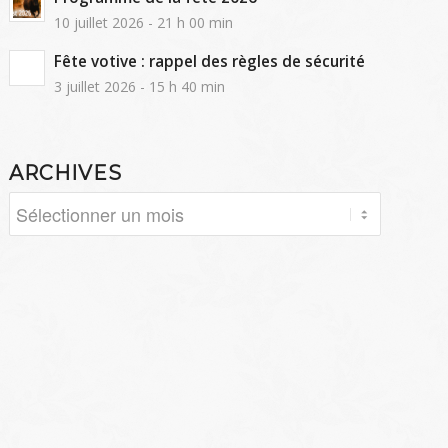
10 juillet 2026 - 21 h 00 min
Fête votive : rappel des règles de sécurité
3 juillet 2026 - 15 h 40 min
ARCHIVES