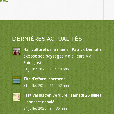
DERNIÈRES ACTUALITÉS
Hall culturel de la mairie : Patrick Demuth
expose ses paysages « d’ailleurs » à
Saint-Just
31 juillet 2026 - 16 h 10 min
Tirs d’effarouchement
31 juillet 2026 - 11 h 52 min
Festival Just’en Verdure : samedi 25 juillet
– concert annulé
24 juillet 2026 - 9 h 35 min