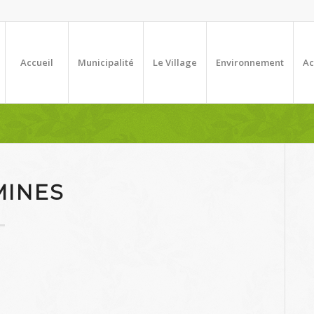
Accueil
Municipalité
Le Village
Environnement
Ac
INES