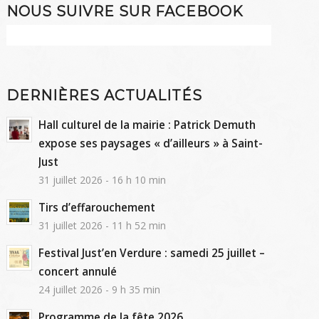
NOUS SUIVRE SUR FACEBOOK
DERNIÈRES ACTUALITÉS
Hall culturel de la mairie : Patrick Demuth
expose ses paysages « d’ailleurs » à Saint-
Just
31 juillet 2026 - 16 h 10 min
Tirs d’effarouchement
31 juillet 2026 - 11 h 52 min
Festival Just’en Verdure : samedi 25 juillet –
concert annulé
24 juillet 2026 - 9 h 35 min
Programme de la fête 2026