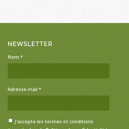
NEWSLETTER
Nom
*
Adresse mail
*
J'accepte les termes et conditions