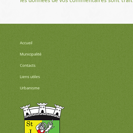
Accueil
Municipalité
Contacts
Liens utiles
Urbanisme