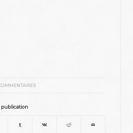
COMMENTAIRES
 publication