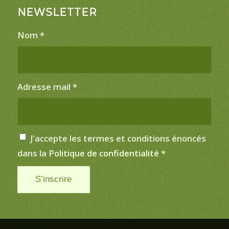
NEWSLETTER
Nom
*
Adresse mail
*
J'accepte les termes et conditions énoncés
dans la
Politique de confidentialité
*