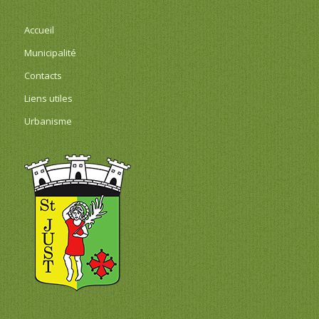
Accueil
Municipalité
Contacts
Liens utiles
Urbanisme