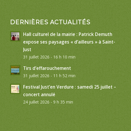
DERNIÈRES ACTUALITÉS
Hall culturel de la mairie : Patrick Demuth
expose ses paysages « d’ailleurs » à Saint-
Just
31 juillet 2026 - 16 h 10 min
Tirs d’effarouchement
31 juillet 2026 - 11 h 52 min
Festival Just’en Verdure : samedi 25 juillet –
concert annulé
24 juillet 2026 - 9 h 35 min