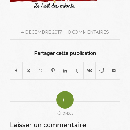
/
4 DÉCEMBRE 2017
0 COMMENTAIRES
Partager cette publication
0
RÉPONSES
Laisser un commentaire