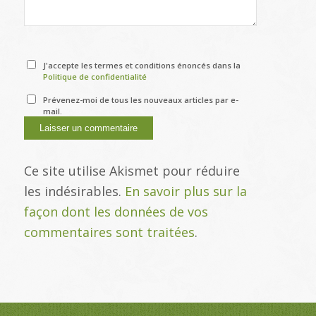
J'accepte les termes et conditions énoncés dans la
Politique de confidentialité
Prévenez-moi de tous les nouveaux articles par e-
mail.
Ce site utilise Akismet pour réduire
les indésirables.
En savoir plus sur la
façon dont les données de vos
commentaires sont traitées
.