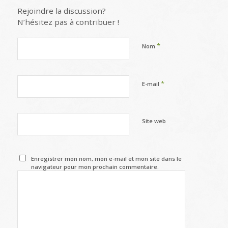
Rejoindre la discussion?
N’hésitez pas à contribuer !
*
Nom
*
E-mail
Site web
Enregistrer mon nom, mon e-mail et mon site dans le
navigateur pour mon prochain commentaire.