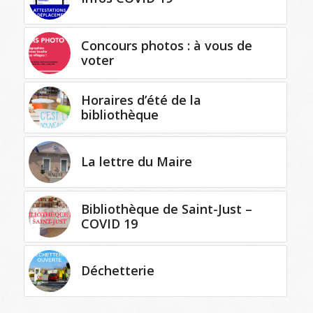
Concours photos : à vous de
voter
Horaires d’été de la
bibliothèque
La lettre du Maire
Bibliothèque de Saint-Just –
COVID 19
Déchetterie