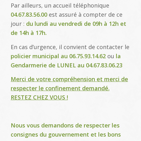
Par ailleurs, un accueil téléphonique
04.67.83.56.00
est assuré à compter de ce
jour :
du lundi au vendredi de 09h à 12h et
de 14h à 17h.
En cas d’urgence, il convient de contacter le
policier municipal au 06.75.93.14.62
ou
la
Gendarmerie de LUNEL au 04.67.83.06.23
Merci de votre compréhension
et merci de
respecter le confinement demandé.
RESTEZ CHEZ VOUS !
Nous vous demandons de respecter les
consignes du gouvernement et les bons