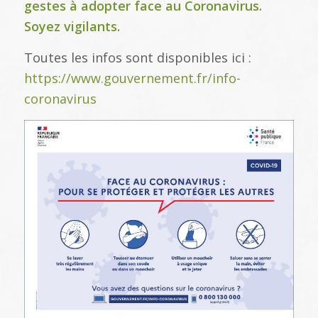
gestes à adopter face au Coronavirus.
Soyez vigilants.
Toutes les infos sont disponibles ici :
https://www.gouvernement.fr/info-
coronavirus