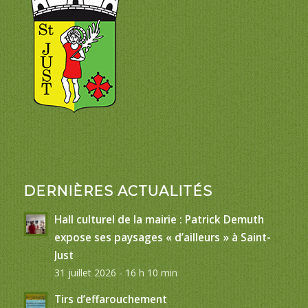
DERNIÈRES ACTUALITÉS
Hall culturel de la mairie : Patrick Demuth
expose ses paysages « d’ailleurs » à Saint-
Just
31 juillet 2026 - 16 h 10 min
Tirs d’effarouchement