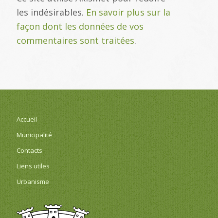
les indésirables.
En savoir plus sur la
façon dont les données de vos
commentaires sont traitées
.
Accueil
Municipalité
Contacts
Liens utiles
Urbanisme