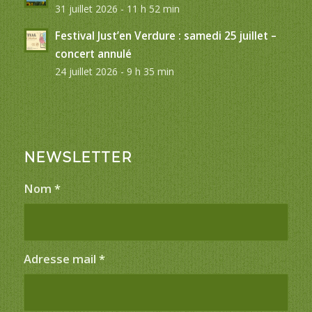
31 juillet 2026 - 11 h 52 min
Festival Just’en Verdure : samedi 25 juillet –
concert annulé
24 juillet 2026 - 9 h 35 min
NEWSLETTER
Nom
*
Adresse mail
*