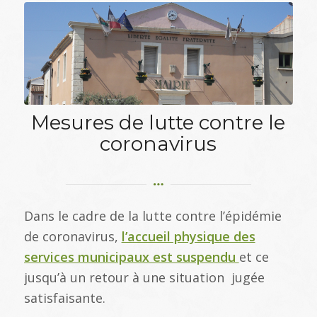
Mesures de lutte contre le
coronavirus
Dans le cadre de la lutte contre l’épidémie
de coronavirus,
l’accueil physique des
services municipaux est suspendu
et ce
jusqu’à un retour à une situation jugée
satisfaisante.