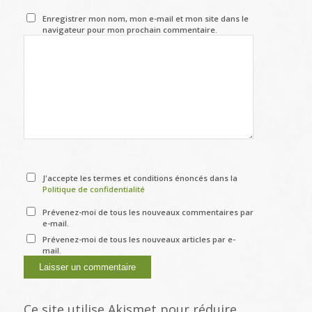
Enregistrer mon nom, mon e-mail et mon site dans le
navigateur pour mon prochain commentaire.
J'accepte les termes et conditions énoncés dans la
Politique de confidentialité
Prévenez-moi de tous les nouveaux commentaires par
e-mail.
Prévenez-moi de tous les nouveaux articles par e-
mail.
Ce site utilise Akismet pour réduire