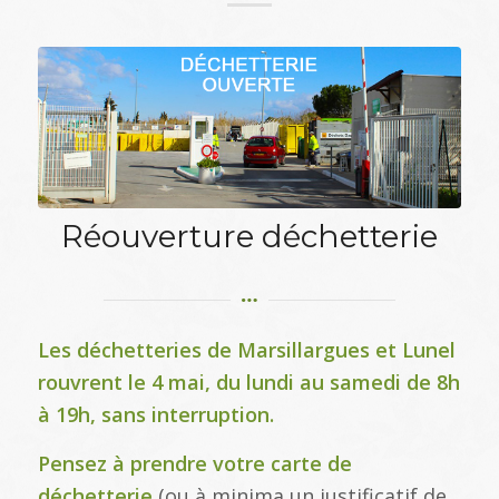
Réouverture déchetterie
Les déchetteries de Marsillargues et Lunel
rouvrent le 4 mai, du lundi au samedi de 8h
à 19h, sans interruption.
Pensez à prendre votre
carte de
déchetterie
(ou à minima un justificatif de