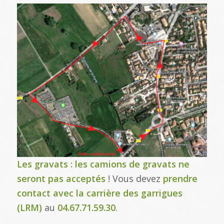
Les gravats :
les
camions de gravats ne
seront pas acceptés
! Vous devez
prendre
contact avec la carrière des garrigues
(LRM)
au
04.67.71.59.30
.