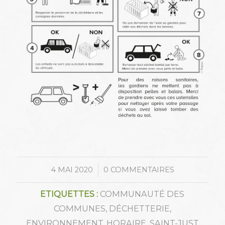
/
4 MAI 2020
0 COMMENTAIRES
ETIQUETTES :
COMMUNAUTÉ DES
COMMUNES
,
DÉCHETTERIE
,
ENVIRONNEMENT
,
HORAIRE
,
SAINT-JUST