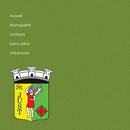
Accueil
Municipalité
Contacts
Liens utiles
Urbanisme