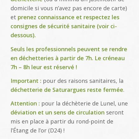
domicile si vous n’avez pas encore de carte)
et
prenez connaissance et respectez
les
consignes de sécurité sanitaire (voir ci-
dessous).
Seuls les professionnels peuvent se rendre
en déchetteries à partir de 7h. Le créneau
7h – 8h leur est réservé !
Important :
pour des raisons sanitaires, la
déchetterie de Saturargues reste fermée
.
Attention :
pour la déchèterie de Lunel, une
déviation et un sens de circulation
seront
mis en place à partir du rond-point de
l’Étang de l’or (D24) !