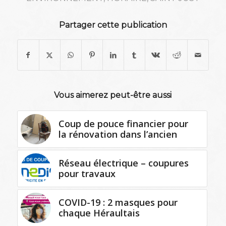
Partager cette publication
Vous aimerez peut-être aussi
Coup de pouce financier pour
la rénovation dans l’ancien
Réseau électrique – coupures
pour travaux
COVID-19 : 2 masques pour
chaque Héraultais