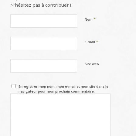
N’hésitez pas à contribuer !
*
Nom
*
E-mail
Site web
Enregistrer mon nom, mon e-mail et mon site dans le
navigateur pour mon prochain commentaire.