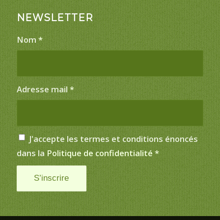
NEWSLETTER
Nom
*
Adresse mail
*
J'accepte les termes et conditions énoncés
dans la
Politique de confidentialité
*