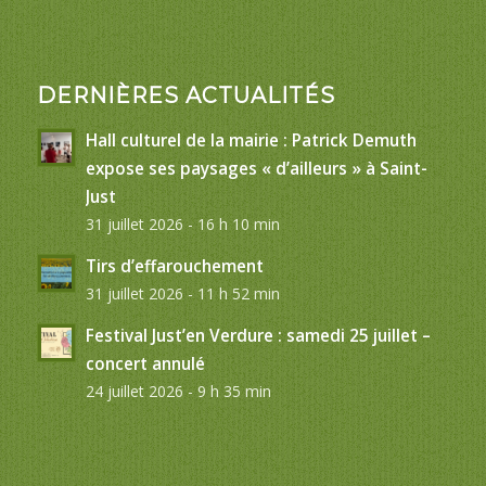
DERNIÈRES ACTUALITÉS
Hall culturel de la mairie : Patrick Demuth
expose ses paysages « d’ailleurs » à Saint-
Just
31 juillet 2026 - 16 h 10 min
Tirs d’effarouchement
31 juillet 2026 - 11 h 52 min
Festival Just’en Verdure : samedi 25 juillet –
concert annulé
24 juillet 2026 - 9 h 35 min