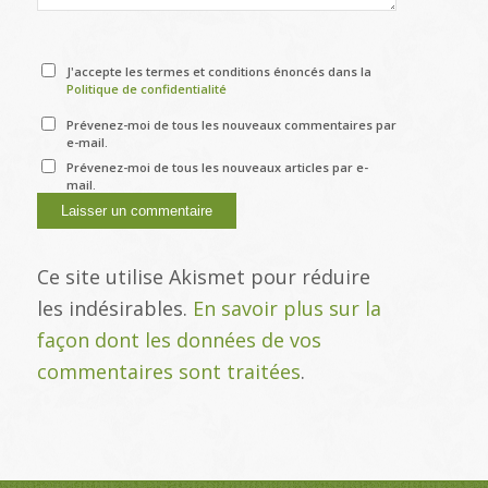
J'accepte les termes et conditions énoncés dans la
Politique de confidentialité
Prévenez-moi de tous les nouveaux commentaires par
e-mail.
Prévenez-moi de tous les nouveaux articles par e-
mail.
Ce site utilise Akismet pour réduire
les indésirables.
En savoir plus sur la
façon dont les données de vos
commentaires sont traitées
.