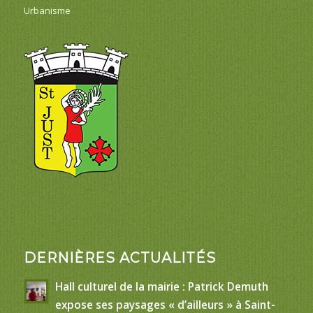
Urbanisme
DERNIÈRES ACTUALITÉS
Hall culturel de la mairie : Patrick Demuth
expose ses paysages « d’ailleurs » à Saint-