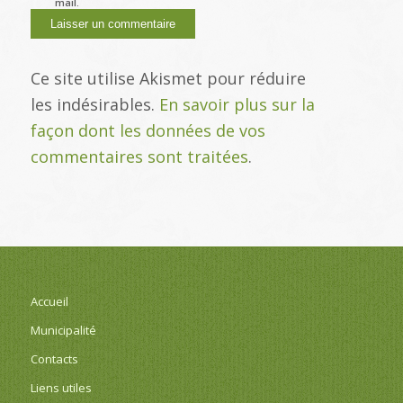
mail.
Ce site utilise Akismet pour réduire
les indésirables.
En savoir plus sur la
façon dont les données de vos
commentaires sont traitées
.
Accueil
Municipalité
Contacts
Liens utiles