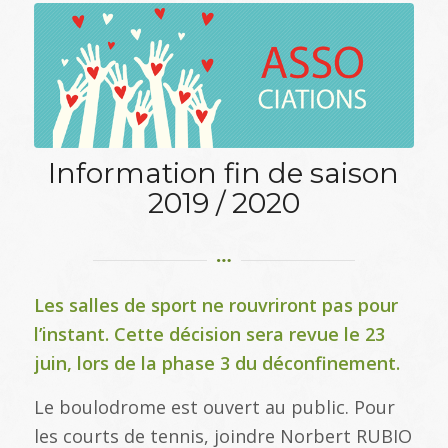
Information fin de saison
2019 / 2020
Les salles de sport ne rouvriront pas pour
l’instant. Cette décision sera revue le 23
juin, lors de la phase 3 du déconfinement.
Le boulodrome est ouvert au public. Pour
les courts de tennis, joindre Norbert RUBIO