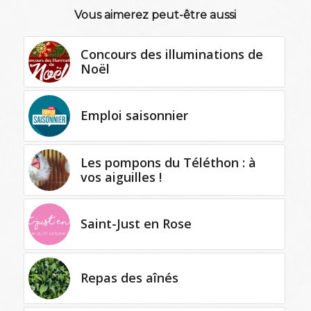
Vous aimerez peut-être aussi
Concours des illuminations de
Noël
Emploi saisonnier
Les pompons du Téléthon : à
vos aiguilles !
Saint-Just en Rose
Repas des aînés