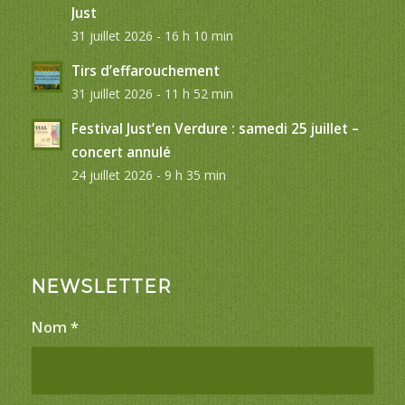
Just
31 juillet 2026 - 16 h 10 min
Tirs d’effarouchement
31 juillet 2026 - 11 h 52 min
Festival Just’en Verdure : samedi 25 juillet –
concert annulé
24 juillet 2026 - 9 h 35 min
NEWSLETTER
Nom
*