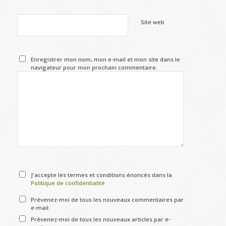
Site web
Enregistrer mon nom, mon e-mail et mon site dans le
navigateur pour mon prochain commentaire.
J'accepte les termes et conditions énoncés dans la
Politique de confidentialité
Prévenez-moi de tous les nouveaux commentaires par
e-mail.
Prévenez-moi de tous les nouveaux articles par e-