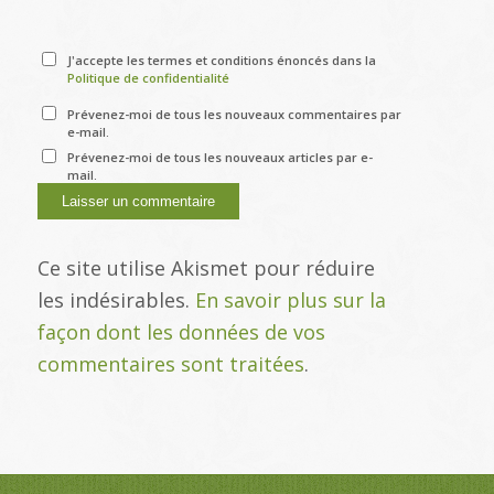
J'accepte les termes et conditions énoncés dans la
Politique de confidentialité
Prévenez-moi de tous les nouveaux commentaires par
e-mail.
Prévenez-moi de tous les nouveaux articles par e-
mail.
Ce site utilise Akismet pour réduire
les indésirables.
En savoir plus sur la
façon dont les données de vos
commentaires sont traitées
.