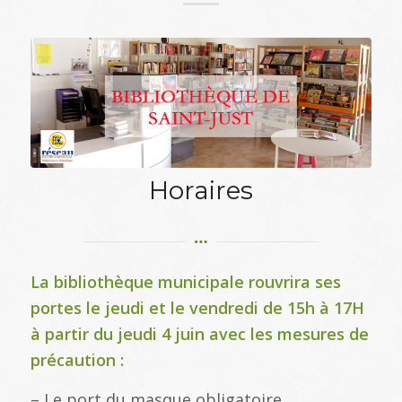
Horaires
La bibliothèque municipale rouvrira ses
portes le jeudi et le vendredi de 15h à 17H
à partir du jeudi 4 juin avec les mesures de
précaution :
– Le port du masque obligatoire.