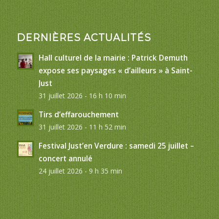
DERNIÈRES ACTUALITÉS
Hall culturel de la mairie : Patrick Demuth
expose ses paysages « d’ailleurs » à Saint-
Just
31 juillet 2026 - 16 h 10 min
Tirs d’effarouchement
31 juillet 2026 - 11 h 52 min
Festival Just’en Verdure : samedi 25 juillet –
concert annulé
24 juillet 2026 - 9 h 35 min