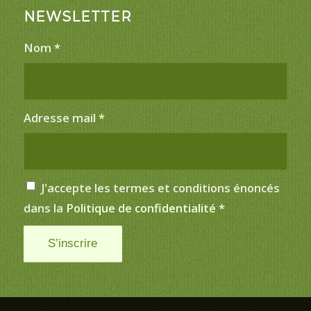
NEWSLETTER
Nom
*
Adresse mail
*
J'accepte les termes et conditions énoncés
dans la
Politique de confidentialité
*