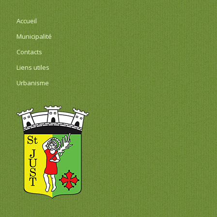
Accueil
Municipalité
Contacts
Liens utiles
Urbanisme