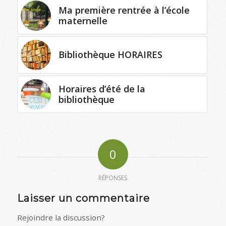
Ma première rentrée à l’école
maternelle
Bibliothèque HORAIRES
Horaires d’été de la
bibliothèque
0
RÉPONSES
Laisser un commentaire
Rejoindre la discussion?