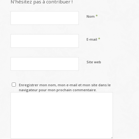
N’hésitez pas à contribuer !
*
Nom
*
E-mail
Site web
Enregistrer mon nom, mon e-mail et mon site dans le
navigateur pour mon prochain commentaire.