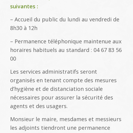
suivantes :
– Accueil du public du lundi au vendredi de
8h30 à 12h
– Permanence téléphonique maintenue aux
horaires habituels au standard : 04 67 83 56
00
Les services administratifs seront
organisés en tenant compte des mesures
d’hygiène et de distanciation sociale
nécessaires pour assurer la sécurité des
agents et des usagers.
Monsieur le maire, mesdames et messieurs
les adjoints tiendront une permanence