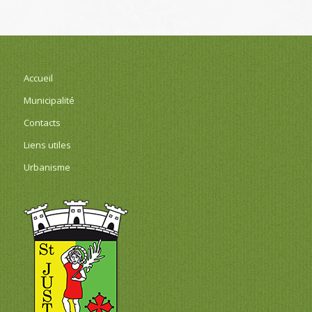
Accueil
Municipalité
Contacts
Liens utiles
Urbanisme