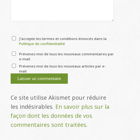
J'accepte les termes et conditions énoncés dans la
Politique de confidentialité
Prévenez-moi de tous les nouveaux commentaires par
e-mail.
Prévenez-moi de tous les nouveaux articles par e-
mail.
Ce site utilise Akismet pour réduire
les indésirables.
En savoir plus sur la
façon dont les données de vos
commentaires sont traitées
.