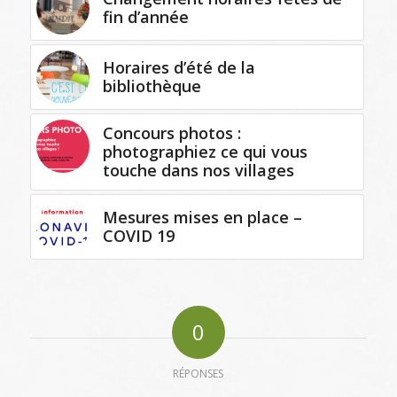
fin d’année
Horaires d’été de la
bibliothèque
Concours photos :
photographiez ce qui vous
touche dans nos villages
Mesures mises en place –
COVID 19
0
RÉPONSES