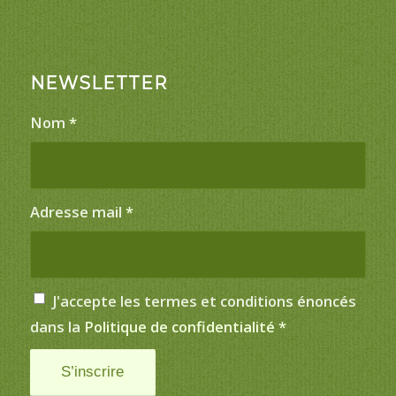
NEWSLETTER
Nom
*
Adresse mail
*
J'accepte les termes et conditions énoncés
dans la
Politique de confidentialité
*