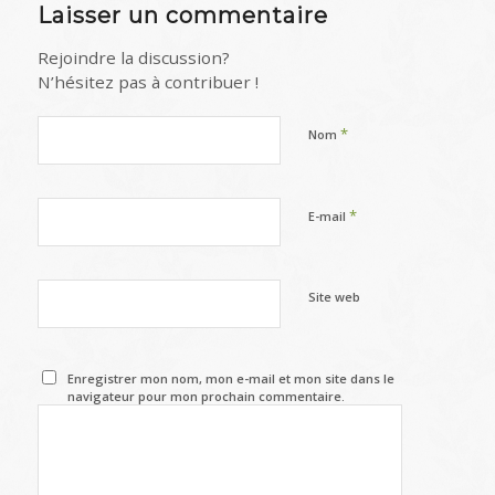
Laisser un commentaire
Rejoindre la discussion?
N’hésitez pas à contribuer !
*
Nom
*
E-mail
Site web
Enregistrer mon nom, mon e-mail et mon site dans le
navigateur pour mon prochain commentaire.