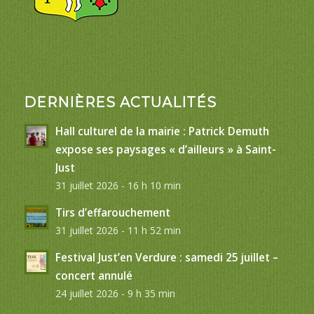
DERNIÈRES ACTUALITÉS
Hall culturel de la mairie : Patrick Demuth
expose ses paysages « d’ailleurs » à Saint-
Just
31 juillet 2026 - 16 h 10 min
Tirs d’effarouchement
31 juillet 2026 - 11 h 52 min
Festival Just’en Verdure : samedi 25 juillet –
concert annulé
24 juillet 2026 - 9 h 35 min