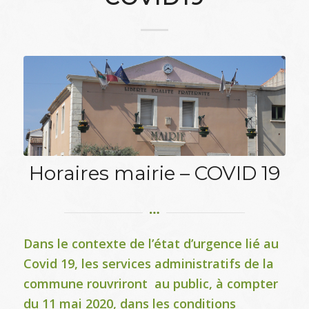
Horaires mairie – COVID 19
Dans le contexte de l’état d’urgence lié au
Covid 19, les services administratifs de la
commune rouvriront au public, à compter
du 11 mai 2020, dans les conditions