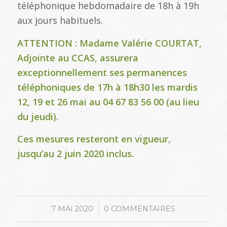
téléphonique hebdomadaire de 18h à 19h
aux jours habituels.
ATTENTION : Madame Valérie COURTAT,
Adjointe au CCAS, assurera
exceptionnellement ses permanences
téléphoniques de 17h à 18h30 les mardis
12, 19 et 26 mai au 04 67 83 56 00 (au lieu
du jeudi).
Ces mesures resteront en vigueur,
jusqu’au 2 juin 2020 inclus.
/
7 MAI 2020
0 COMMENTAIRES