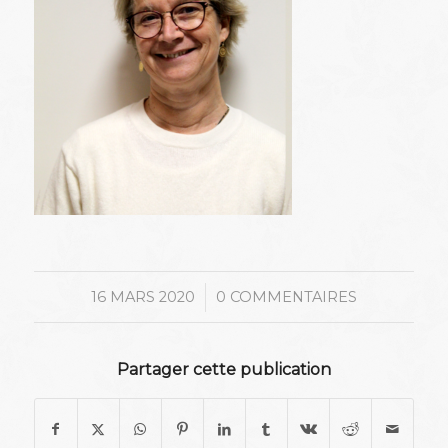
/
16 MARS 2020
0 COMMENTAIRES
Partager cette publication