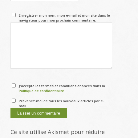
Enregistrer mon nom, mon e-mail et mon site dans le
navigateur pour mon prochain commentaire.
J'accepte les termes et conditions énoncés dans la
Politique de confidentialité
Prévenez-moi de tous les nouveaux articles par e-
mail.
Ce site utilise Akismet pour réduire