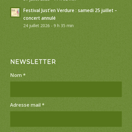
Festival Just’en Verdure : samedi 25 juillet –
concert annulé
24 juillet 2026 - 9 h 35 min
NEWSLETTER
Nom
*
Adresse mail
*