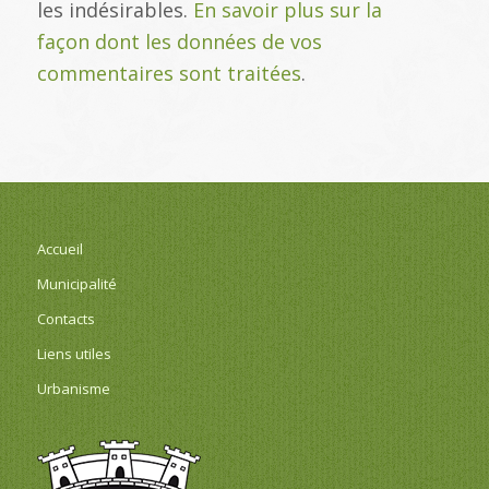
les indésirables.
En savoir plus sur la
façon dont les données de vos
commentaires sont traitées
.
Accueil
Municipalité
Contacts
Liens utiles
Urbanisme