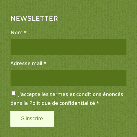
NEWSLETTER
Nom
*
Adresse mail
*
J'accepte les termes et conditions énoncés
dans la
Politique de confidentialité
*