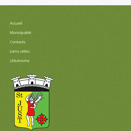
Accueil
Municipalité
Contacts
Liens utiles
Urbanisme