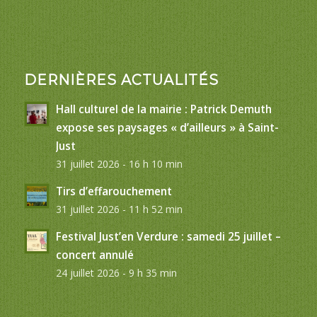
DERNIÈRES ACTUALITÉS
Hall culturel de la mairie : Patrick Demuth
expose ses paysages « d’ailleurs » à Saint-
Just
31 juillet 2026 - 16 h 10 min
Tirs d’effarouchement
31 juillet 2026 - 11 h 52 min
Festival Just’en Verdure : samedi 25 juillet –
concert annulé
24 juillet 2026 - 9 h 35 min