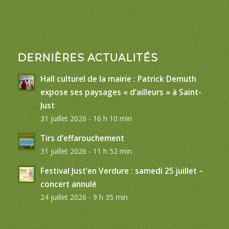
DERNIÈRES ACTUALITÉS
Hall culturel de la mairie : Patrick Demuth
expose ses paysages « d’ailleurs » à Saint-
Just
31 juillet 2026 - 16 h 10 min
Tirs d’effarouchement
31 juillet 2026 - 11 h 52 min
Festival Just’en Verdure : samedi 25 juillet –
concert annulé
24 juillet 2026 - 9 h 35 min