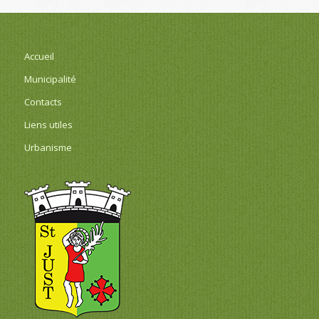
Accueil
Municipalité
Contacts
Liens utiles
Urbanisme