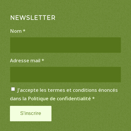
NEWSLETTER
Nom
*
Adresse mail
*
J'accepte les termes et conditions énoncés
dans la
Politique de confidentialité
*