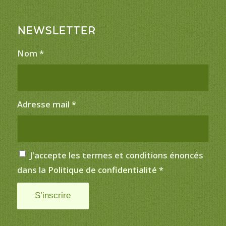
NEWSLETTER
Nom
*
Adresse mail
*
J'accepte les termes et conditions énoncés
dans la
Politique de confidentialité
*