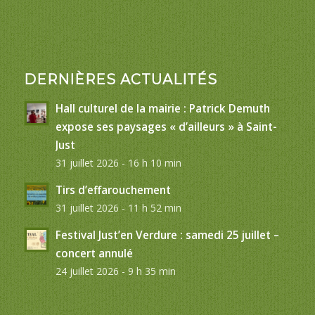
DERNIÈRES ACTUALITÉS
Hall culturel de la mairie : Patrick Demuth
expose ses paysages « d’ailleurs » à Saint-
Just
31 juillet 2026 - 16 h 10 min
Tirs d’effarouchement
31 juillet 2026 - 11 h 52 min
Festival Just’en Verdure : samedi 25 juillet –
concert annulé
24 juillet 2026 - 9 h 35 min