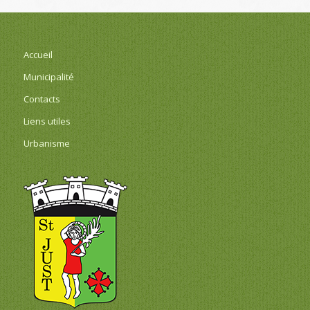
Accueil
Municipalité
Contacts
Liens utiles
Urbanisme