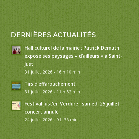
DERNIÈRES ACTUALITÉS
Hall culturel de la mairie : Patrick Demuth
expose ses paysages « d’ailleurs » à Saint-
Just
31 juillet 2026 - 16 h 10 min
Tirs d’effarouchement
31 juillet 2026 - 11 h 52 min
Festival Just’en Verdure : samedi 25 juillet –
concert annulé
24 juillet 2026 - 9 h 35 min