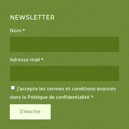
NEWSLETTER
Nom
*
Adresse mail
*
J'accepte les termes et conditions énoncés
dans la
Politique de confidentialité
*