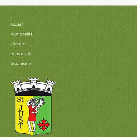
Accueil
Municipalité
Contacts
Liens utiles
Urbanisme