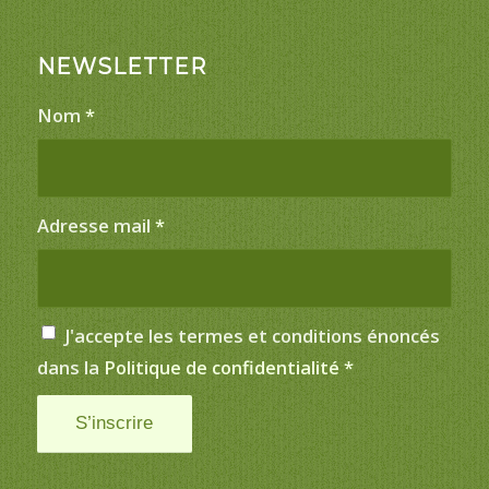
NEWSLETTER
Nom
*
Adresse mail
*
J'accepte les termes et conditions énoncés
dans la
Politique de confidentialité
*