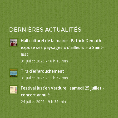
DERNIÈRES ACTUALITÉS
Hall culturel de la mairie : Patrick Demuth
expose ses paysages « d’ailleurs » à Saint-
Just
31 juillet 2026 - 16 h 10 min
Tirs d’effarouchement
31 juillet 2026 - 11 h 52 min
Festival Just’en Verdure : samedi 25 juillet –
concert annulé
24 juillet 2026 - 9 h 35 min