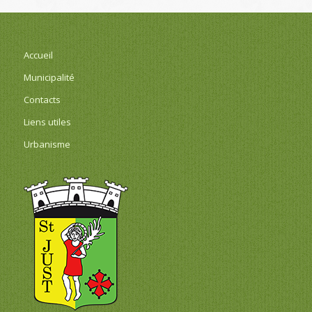
Accueil
Municipalité
Contacts
Liens utiles
Urbanisme