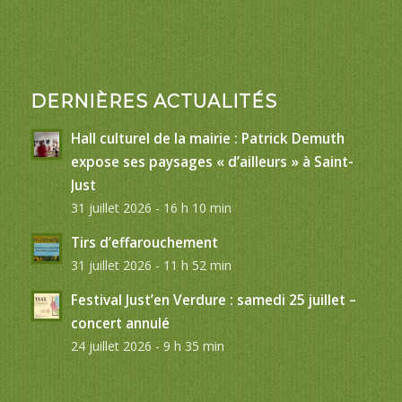
DERNIÈRES ACTUALITÉS
Hall culturel de la mairie : Patrick Demuth
expose ses paysages « d’ailleurs » à Saint-
Just
31 juillet 2026 - 16 h 10 min
Tirs d’effarouchement
31 juillet 2026 - 11 h 52 min
Festival Just’en Verdure : samedi 25 juillet –
concert annulé
24 juillet 2026 - 9 h 35 min