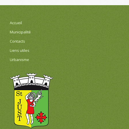
Accueil
Municipalité
Contacts
Liens utiles
Urbanisme