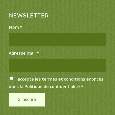
NEWSLETTER
Nom
*
Adresse mail
*
J'accepte les termes et conditions énoncés
dans la
Politique de confidentialité
*