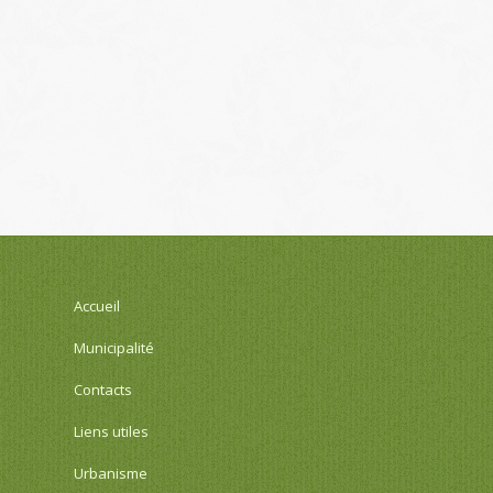
Accueil
Municipalité
Contacts
Liens utiles
Urbanisme