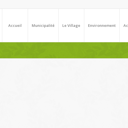
Accueil
Municipalité
Le Village
Environnement
Ac