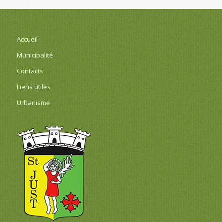
Accueil
Municipalité
Contacts
Liens utiles
Urbanisme