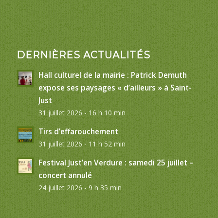
DERNIÈRES ACTUALITÉS
Hall culturel de la mairie : Patrick Demuth
expose ses paysages « d’ailleurs » à Saint-
Just
31 juillet 2026 - 16 h 10 min
Tirs d’effarouchement
31 juillet 2026 - 11 h 52 min
Festival Just’en Verdure : samedi 25 juillet –
concert annulé
24 juillet 2026 - 9 h 35 min