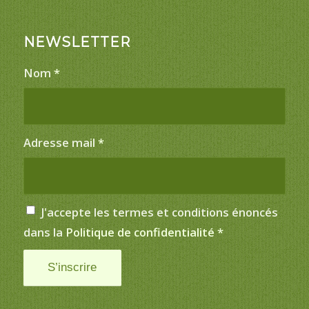
NEWSLETTER
Nom
*
Adresse mail
*
J'accepte les termes et conditions énoncés
dans la
Politique de confidentialité
*