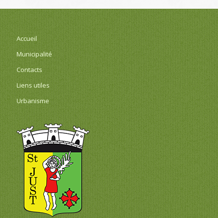
Accueil
Municipalité
Contacts
Liens utiles
Urbanisme