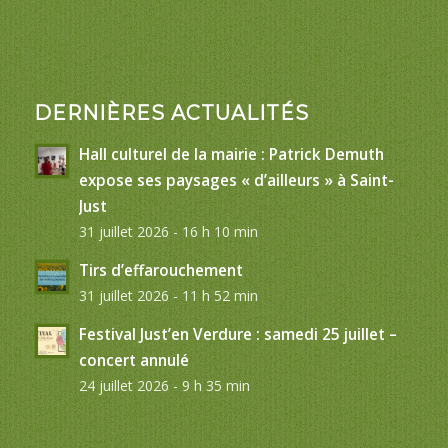
DERNIÈRES ACTUALITÉS
Hall culturel de la mairie : Patrick Demuth
expose ses paysages « d’ailleurs » à Saint-
Just
31 juillet 2026 - 16 h 10 min
Tirs d’effarouchement
31 juillet 2026 - 11 h 52 min
Festival Just’en Verdure : samedi 25 juillet –
concert annulé
24 juillet 2026 - 9 h 35 min