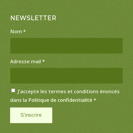
NEWSLETTER
Nom
*
Adresse mail
*
J'accepte les termes et conditions énoncés
dans la
Politique de confidentialité
*