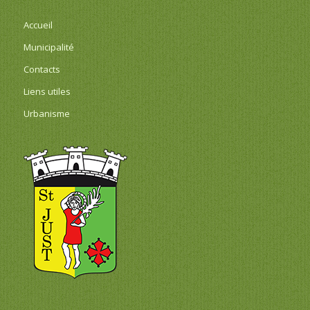
Accueil
Municipalité
Contacts
Liens utiles
Urbanisme