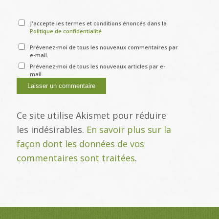
J'accepte les termes et conditions énoncés dans la
Politique de confidentialité
Prévenez-moi de tous les nouveaux commentaires par
e-mail.
Prévenez-moi de tous les nouveaux articles par e-
mail.
Ce site utilise Akismet pour réduire
les indésirables.
En savoir plus sur la
façon dont les données de vos
commentaires sont traitées
.