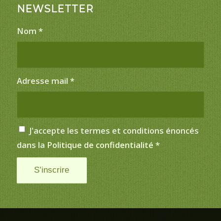
NEWSLETTER
Nom
*
Adresse mail
*
J'accepte les termes et conditions énoncés
dans la
Politique de confidentialité
*