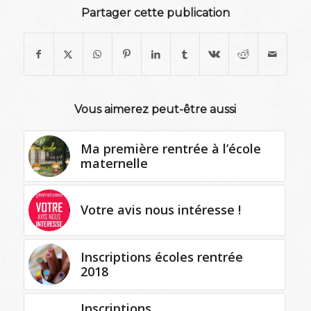
Partager cette publication
Vous aimerez peut-être aussi
Ma première rentrée à l’école
maternelle
Votre avis nous intéresse !
Inscriptions écoles rentrée
2018
Inscriptions