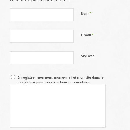
*
Nom
*
E-mail
Site web
Enregistrer mon nom, mon e-mail et mon site dans le
navigateur pour mon prochain commentaire.