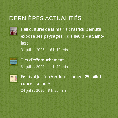
DERNIÈRES ACTUALITÉS
Hall culturel de la mairie : Patrick Demuth
expose ses paysages « d’ailleurs » à Saint-
Just
31 juillet 2026 - 16 h 10 min
Tirs d’effarouchement
31 juillet 2026 - 11 h 52 min
Festival Just’en Verdure : samedi 25 juillet –
concert annulé
24 juillet 2026 - 9 h 35 min