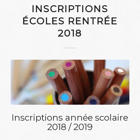
INSCRIPTIONS
ÉCOLES RENTRÉE
2018
Inscriptions année scolaire
2018 / 2019