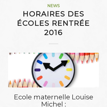
NEWS
HORAIRES DES
ÉCOLES RENTRÉE
2016
Ecole maternelle Louise
Michel :