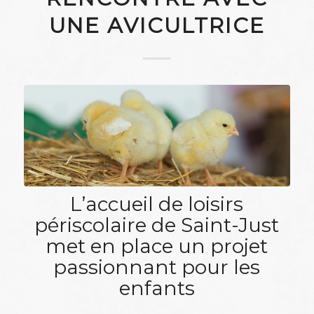
UNE AVICULTRICE
L’accueil de loisirs
périscolaire de Saint-Just
met en place un projet
passionnant pour les
enfants