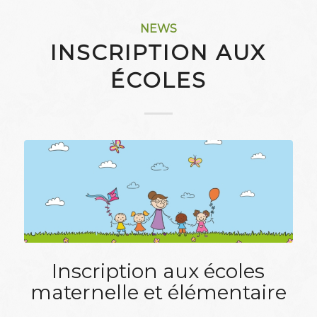
NEWS
INSCRIPTION AUX
ÉCOLES
Inscription aux écoles
maternelle et élémentaire