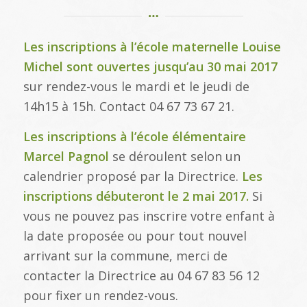
Les inscriptions à l’école maternelle Louise
Michel
sont ouvertes jusqu’au 30 mai 2017
sur rendez-vous le mardi et le jeudi de
14h15 à 15h. Contact 04 67 73 67 21.
Les inscriptions à l’école élémentaire
Marcel Pagnol
se déroulent selon un
calendrier proposé par la Directrice.
Les
inscriptions débuteront le 2 mai 2017.
Si
vous ne pouvez pas inscrire votre enfant à
la date proposée ou pour tout nouvel
arrivant sur la commune, merci de
contacter la Directrice au 04 67 83 56 12
pour fixer un rendez-vous.