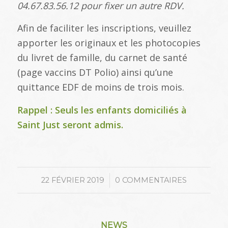
04.67.83.56.12 pour fixer un autre RDV.
Afin de faciliter les inscriptions, veuillez
apporter les originaux et les photocopies
du livret de famille, du carnet de santé
(page vaccins DT Polio) ainsi qu’une
quittance EDF de moins de trois mois.
Rappel : Seuls les enfants domiciliés à
Saint Just seront admis.
/
22 FÉVRIER 2019
0 COMMENTAIRES
NEWS