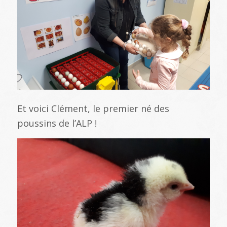
Et voici Clément, le premier né des
poussins de l’ALP !