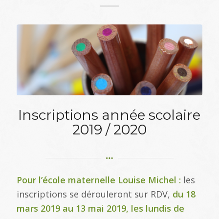
Inscriptions année scolaire
2019 / 2020
Pour l’école maternelle Louise Michel :
les
inscriptions se dérouleront sur RDV,
du 18
mars 2019 au 13 mai 2019, les lundis de