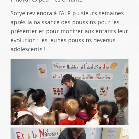
Sofye reviendra à l’ALP plusieurs semaines
après la naissance des poussins pour les
présenter et pour montrer aux enfants leur
évolution : les jeunes poussins devenus
adolescents !