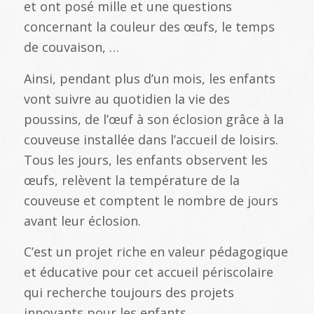
et ont posé mille et une questions
concernant la couleur des œufs, le temps
de couvaison, …
Ainsi, pendant plus d’un mois, les enfants
vont suivre au quotidien la vie des
poussins, de l’œuf à son éclosion grâce à la
couveuse installée dans l’accueil de loisirs.
Tous les jours, les enfants observent les
œufs, relèvent la température de la
couveuse et comptent le nombre de jours
avant leur éclosion.
C’est un projet riche en valeur pédagogique
et éducative pour cet accueil périscolaire
qui recherche toujours des projets
innovants pour les enfants.