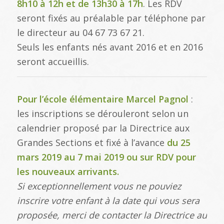
8h10 à 12h et de 13h30 à 17h
. Les RDV
seront fixés au préalable par téléphone par
le directeur au 04 67 73 67 21.
Seuls les enfants nés avant 2016 et en 2016
seront accueillis.
Pour l’école élémentaire Marcel Pagnol
:
les inscriptions se dérouleront selon un
calendrier proposé par la Directrice aux
Grandes Sections et fixé à l’avance
du 25
mars 2019 au 7 mai 2019 ou sur RDV pour
les nouveaux arrivants.
Si exceptionnellement vous ne pouviez
inscrire votre enfant à la date qui vous sera
proposée, merci de contacter la Directrice au