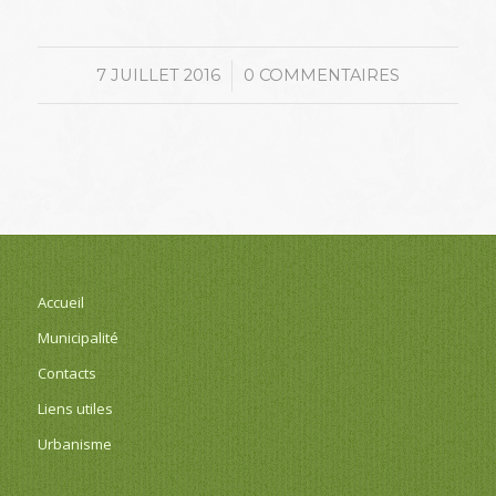
/
7 JUILLET 2016
0 COMMENTAIRES
Accueil
Municipalité
Contacts
Liens utiles
Urbanisme