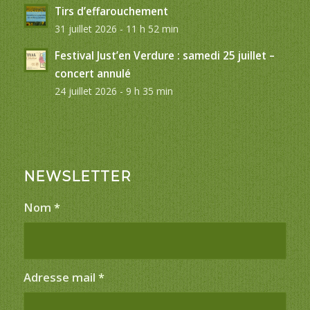
Tirs d’effarouchement
31 juillet 2026 - 11 h 52 min
Festival Just’en Verdure : samedi 25 juillet –
concert annulé
24 juillet 2026 - 9 h 35 min
NEWSLETTER
Nom
*
Adresse mail
*