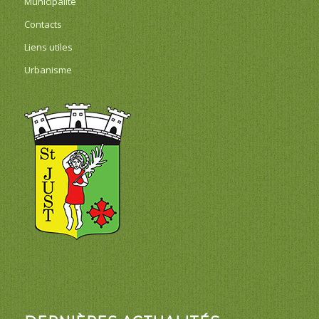
Municipalité
Contacts
Liens utiles
Urbanisme