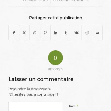
Partager cette publication
0
RÉPONSES
Laisser un commentaire
Rejoindre la discussion?
N’hésitez pas à contribuer !
*
Nom