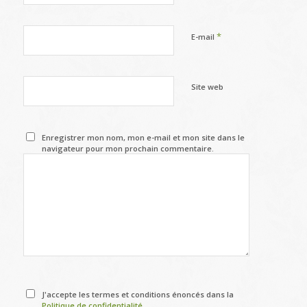
*
E-mail
Site web
Enregistrer mon nom, mon e-mail et mon site dans le
navigateur pour mon prochain commentaire.
J'accepte les termes et conditions énoncés dans la
Politique de confidentialité