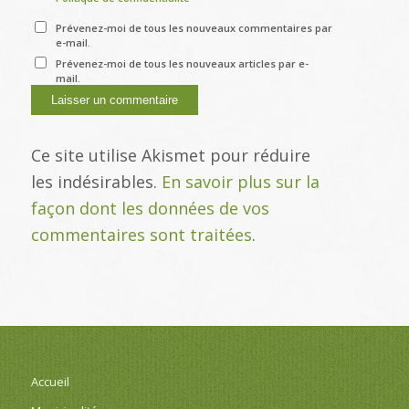
Prévenez-moi de tous les nouveaux commentaires par
e-mail.
Prévenez-moi de tous les nouveaux articles par e-
mail.
Ce site utilise Akismet pour réduire
les indésirables.
En savoir plus sur la
façon dont les données de vos
commentaires sont traitées
.
Accueil