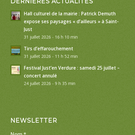
DERNIÈRES ACTUALITÉS
Hall culturel de la mairie : Patrick Demuth
expose ses paysages « d’ailleurs » à Saint-
Just
31 juillet 2026 - 16 h 10 min
Tirs d’effarouchement
31 juillet 2026 - 11 h 52 min
Festival Just’en Verdure : samedi 25 juillet –
concert annulé
24 juillet 2026 - 9 h 35 min
NEWSLETTER
Nom
*