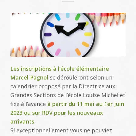
Les inscriptions à l’école élémentaire
Marcel Pagnol
se dérouleront selon un
calendrier proposé par la Directrice aux
Grandes Sections de l’école Louise Michel et
fixé à l’avance
à partir du 11 mai au 1er juin
2023 ou sur RDV pour les nouveaux
arrivants.
Si exceptionnellement vous ne pouviez