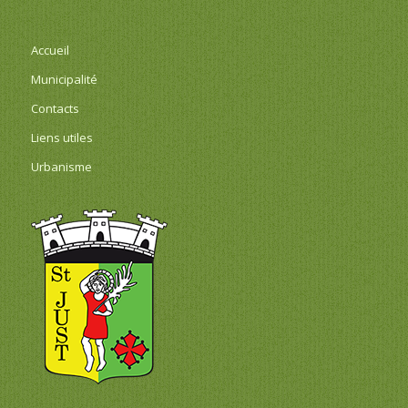
Accueil
Municipalité
Contacts
Liens utiles
Urbanisme