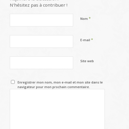
N’hésitez pas à contribuer !
*
Nom
*
E-mail
Site web
Enregistrer mon nom, mon e-mail et mon site dans le
navigateur pour mon prochain commentaire.