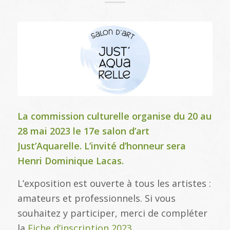
La commission culturelle organise du 20 au
28 mai 2023 le 17e salon d’art
Just’Aquarelle. L’invité d’honneur sera
Henri Dominique Lacas.
L’exposition est ouverte à tous les artistes :
amateurs et professionnels. Si vous
souhaitez y participer, merci de compléter
la
Fiche d’inscription 2023