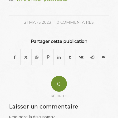
/
21 MARS 2023
0 COMMENTAIRES
Partager cette publication
0
RÉPONSES
Laisser un commentaire
Rejoindre la discussion?