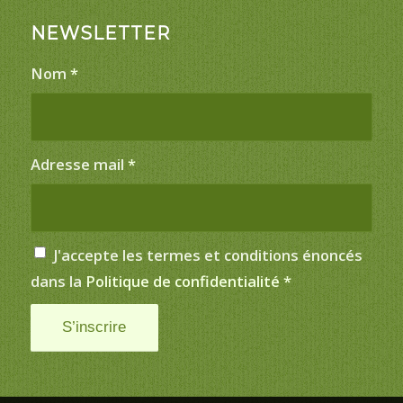
NEWSLETTER
Nom
*
Adresse mail
*
J'accepte les termes et conditions énoncés
dans la
Politique de confidentialité
*