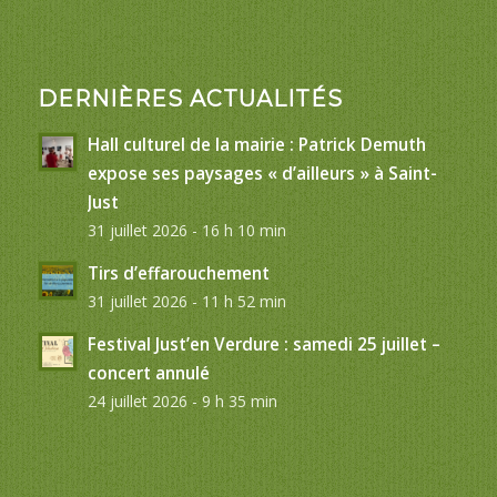
DERNIÈRES ACTUALITÉS
Hall culturel de la mairie : Patrick Demuth
expose ses paysages « d’ailleurs » à Saint-
Just
31 juillet 2026 - 16 h 10 min
Tirs d’effarouchement
31 juillet 2026 - 11 h 52 min
Festival Just’en Verdure : samedi 25 juillet –
concert annulé
24 juillet 2026 - 9 h 35 min