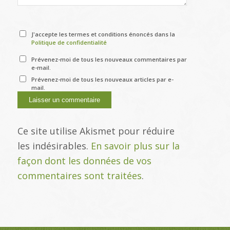
J'accepte les termes et conditions énoncés dans la
Politique de confidentialité
Prévenez-moi de tous les nouveaux commentaires par
e-mail.
Prévenez-moi de tous les nouveaux articles par e-
mail.
Ce site utilise Akismet pour réduire
les indésirables.
En savoir plus sur la
façon dont les données de vos
commentaires sont traitées
.