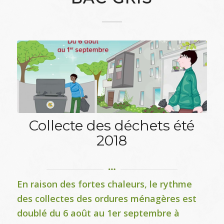
Collecte des déchets été
2018
En raison des fortes chaleurs, le rythme
des collectes des ordures ménagères est
doublé du 6 août au 1er septembre à