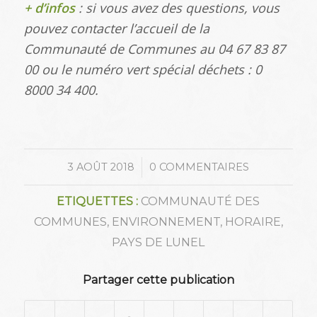
+ d’infos
: si vous avez des questions, vous
pouvez contacter l’accueil de la
Communauté de Communes au 04 67 83 87
00 ou le numéro vert spécial déchets : 0
8000 34 400.
/
3 AOÛT 2018
0 COMMENTAIRES
ETIQUETTES :
COMMUNAUTÉ DES
COMMUNES
,
ENVIRONNEMENT
,
HORAIRE
,
PAYS DE LUNEL
Partager cette publication