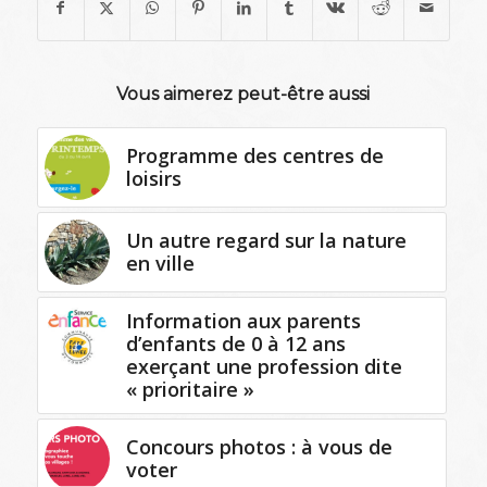
Vous aimerez peut-être aussi
Programme des centres de
loisirs
Un autre regard sur la nature
en ville
Information aux parents
d’enfants de 0 à 12 ans
exerçant une profession dite
« prioritaire »
Concours photos : à vous de
voter