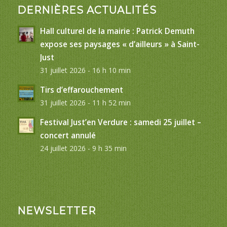
DERNIÈRES ACTUALITÉS
Hall culturel de la mairie : Patrick Demuth
expose ses paysages « d’ailleurs » à Saint-
Just
31 juillet 2026 - 16 h 10 min
Tirs d’effarouchement
31 juillet 2026 - 11 h 52 min
Festival Just’en Verdure : samedi 25 juillet –
concert annulé
24 juillet 2026 - 9 h 35 min
NEWSLETTER