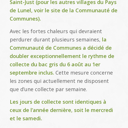
Saint-Just (pour les autres villages du Pays
de Lunel, voir le site de la Communauté de
Communes).
Avec les fortes chaleurs qui devraient
perdurer durant plusieurs semaines,
la
Communauté de Communes a décidé de
doubler exceptionnellement le rythme de
collecte du bac gris du 6 août au 1er
septembre inclus.
Cette mesure concerne
les zones qui actuellement ne disposent
que d’une collecte par semaine.
Les jours de collecte sont identiques à
ceux de l’année dernière, soit le mercredi
et le samedi.