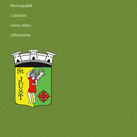
Municipalité
Contacts
Liens utiles
Urbanisme