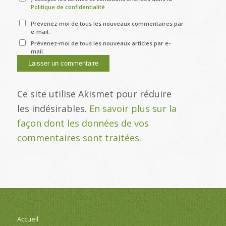
Politique de confidentialité
Prévenez-moi de tous les nouveaux commentaires par
e-mail.
Prévenez-moi de tous les nouveaux articles par e-
mail.
Ce site utilise Akismet pour réduire
les indésirables.
En savoir plus sur la
façon dont les données de vos
commentaires sont traitées
.
Accueil