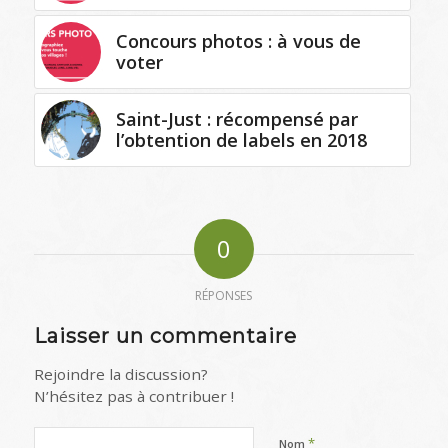
Concours photos : à vous de
voter
Saint-Just : récompensé par
l’obtention de labels en 2018
0
RÉPONSES
Laisser un commentaire
Rejoindre la discussion?
N’hésitez pas à contribuer !
*
Nom