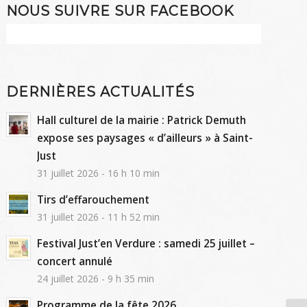
NOUS SUIVRE SUR FACEBOOK
DERNIÈRES ACTUALITÉS
Hall culturel de la mairie : Patrick Demuth
expose ses paysages « d’ailleurs » à Saint-
Just
31 juillet 2026 - 16 h 10 min
Tirs d’effarouchement
31 juillet 2026 - 11 h 52 min
Festival Just’en Verdure : samedi 25 juillet –
concert annulé
24 juillet 2026 - 9 h 35 min
Programme de la fête 2026