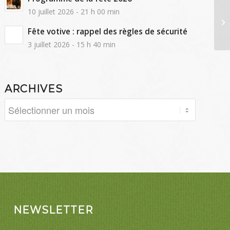
10 juillet 2026 - 21 h 00 min
Fête votive : rappel des règles de sécurité
3 juillet 2026 - 15 h 40 min
ARCHIVES
NEWSLETTER