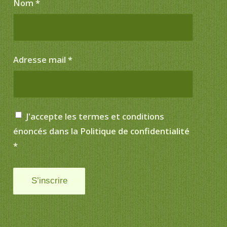
Nom
*
Adresse mail
*
J'accepte les termes et conditions
énoncés dans la
Politique de confidentialité
*