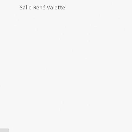
Salle René Valette