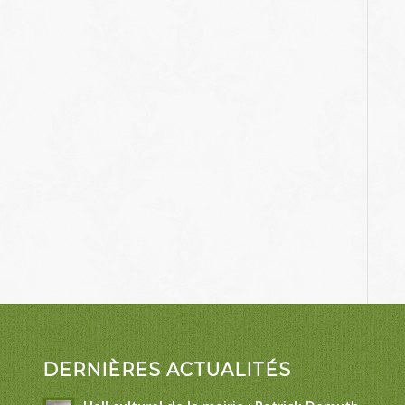
DERNIÈRES ACTUALITÉS