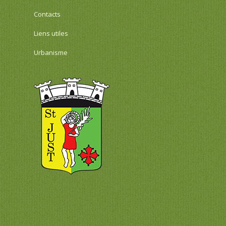
Contacts
Liens utiles
Urbanisme