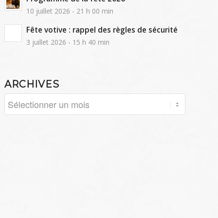
10 juillet 2026 - 21 h 00 min
Fête votive : rappel des règles de sécurité
3 juillet 2026 - 15 h 40 min
ARCHIVES