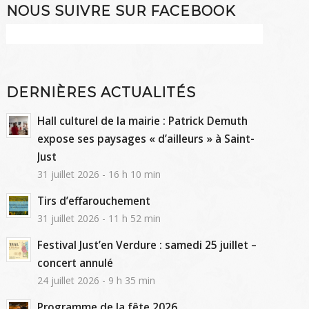
NOUS SUIVRE SUR FACEBOOK
DERNIÈRES ACTUALITÉS
Hall culturel de la mairie : Patrick Demuth
expose ses paysages « d’ailleurs » à Saint-
Just
31 juillet 2026 - 16 h 10 min
Tirs d’effarouchement
31 juillet 2026 - 11 h 52 min
Festival Just’en Verdure : samedi 25 juillet –
concert annulé
24 juillet 2026 - 9 h 35 min
Programme de la fête 2026