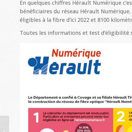
En quelques chiffres Hérault Numérique c’e
bénéficiaires du réseau Hérault Numérique, 
éligibles à la fibre d’ici 2022 et 8100 kilomè
Toutes les informations et test d’éligibilité 
Réunion publique