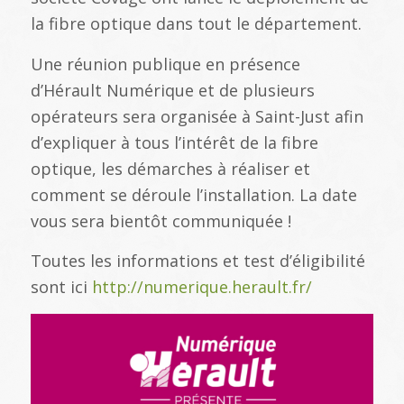
la fibre optique dans tout le département.
Une réunion publique en présence
d’Hérault Numérique et de plusieurs
opérateurs sera organisée à Saint-Just afin
d’expliquer à tous l’intérêt de la fibre
optique, les démarches à réaliser et
comment se déroule l’installation. La date
vous sera bientôt communiquée !
Toutes les informations et test d’éligibilité
sont ici
http://numerique.herault.fr/