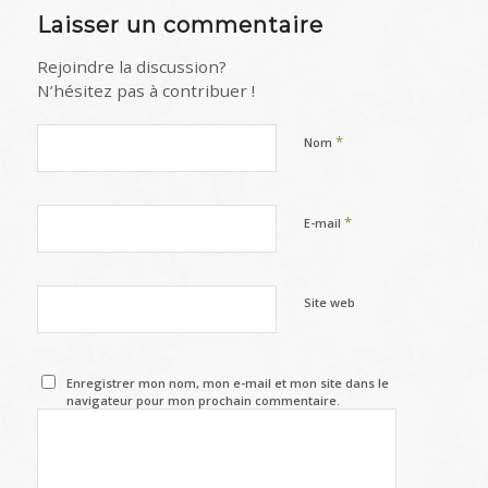
Laisser un commentaire
Rejoindre la discussion?
N’hésitez pas à contribuer !
*
Nom
*
E-mail
Site web
Enregistrer mon nom, mon e-mail et mon site dans le
navigateur pour mon prochain commentaire.