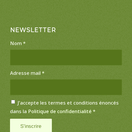
NEWSLETTER
Nom
*
Adresse mail
*
J'accepte les termes et conditions énoncés
dans la
Politique de confidentialité
*