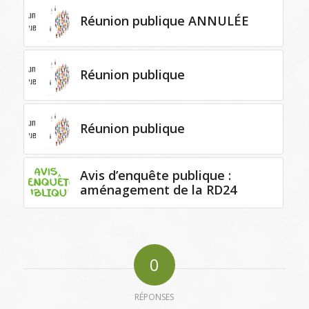
Réunion publique ANNULÉE
Réunion publique
Réunion publique
Avis d’enquête publique :
aménagement de la RD24
0
RÉPONSES