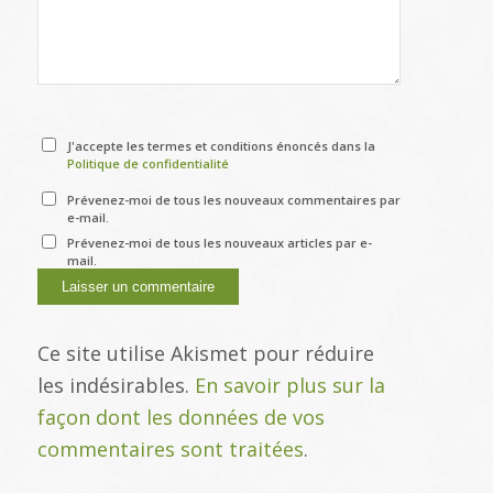
J'accepte les termes et conditions énoncés dans la
Politique de confidentialité
Prévenez-moi de tous les nouveaux commentaires par
e-mail.
Prévenez-moi de tous les nouveaux articles par e-
mail.
Ce site utilise Akismet pour réduire
les indésirables.
En savoir plus sur la
façon dont les données de vos
commentaires sont traitées
.