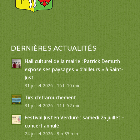
DERNIÈRES ACTUALITÉS
Hall culturel de la mairie : Patrick Demuth
expose ses paysages « d’ailleurs » à Saint-
Just
31 juillet 2026 - 16 h 10 min
Tirs d’effarouchement
31 juillet 2026 - 11 h 52 min
Festival Just’en Verdure : samedi 25 juillet –
concert annulé
24 juillet 2026 - 9 h 35 min