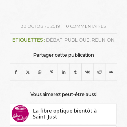
/
30 OCTOBRE 2019
0 COMMENTAIRES
ETIQUETTES :
DÉBAT
,
PUBLIQUE
,
RÉUNION
Partager cette publication
Vous aimerez peut-être aussi
La fibre optique bientôt à
Saint-Just