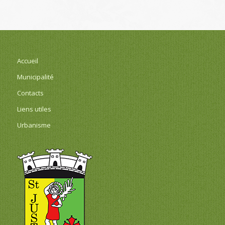
Accueil
Municipalité
Contacts
Liens utiles
Urbanisme