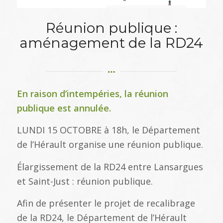
Réunion publique :
aménagement de la RD24
En raison d’intempéries, la réunion
publique est annulée.
LUNDI 15 OCTOBRE à 18h, le Département
de l’Hérault organise une réunion publique.
Élargissement de la RD24 entre Lansargues
et Saint-Just : réunion publique.
Afin de présenter le projet de recalibrage
de la RD24, le Département de l’Hérault