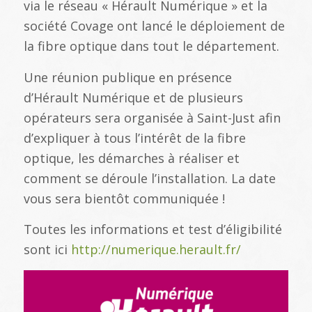
via le réseau « Hérault Numérique » et la
société Covage ont lancé le déploiement de
la fibre optique dans tout le département.
Une réunion publique en présence
d’Hérault Numérique et de plusieurs
opérateurs sera organisée à Saint-Just afin
d’expliquer à tous l’intérêt de la fibre
optique, les démarches à réaliser et
comment se déroule l’installation. La date
vous sera bientôt communiquée !
Toutes les informations et test d’éligibilité
sont ici
http://numerique.herault.fr/