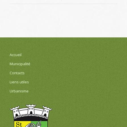
Accueil
Municipalité
Contacts
Liens utiles
Urbanisme