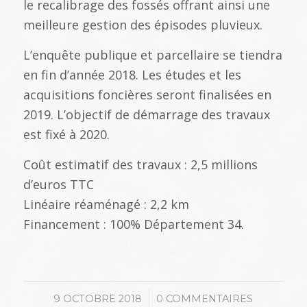
le recalibrage des fossés offrant ainsi une
meilleure gestion des épisodes pluvieux.
L’enquête publique et parcellaire se tiendra
en fin d’année 2018. Les études et les
acquisitions foncières seront finalisées en
2019. L’objectif de démarrage des travaux
est fixé à 2020.
Coût estimatif des travaux : 2,5 millions
d’euros TTC
Linéaire réaménagé : 2,2 km
Financement : 100% Département 34.
/
9 OCTOBRE 2018
0 COMMENTAIRES