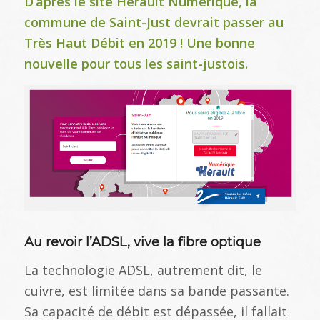
D’après le site Hérault Numérique, la
commune de Saint-Just devrait passer au
Très Haut Débit en 2019 ! Une bonne
nouvelle pour tous les saint-justois
.
Au revoir l’ADSL, vive la fibre optique
La technologie ADSL, autrement dit, le
cuivre, est limitée dans sa bande passante.
Sa capacité de débit est dépassée, il fallait