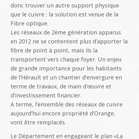
donc trouver un autre support physique
que le cuivre : la solution est venue de la
Fibre optique.
Les réseaux de 2ème génération apparus
en 2012 ne se contentent plus d’apporter la
fibre de point à point, mais ils la
transportent vers chaque foyer. Un enjeu
de grande importance pour les habitants
de l’Hérault et un chantier d’envergure en
terme de travaux, de main d’œuvre et
d’investissement financier.
A terme, l’ensemble des réseaux de cuivre
aujourd’hui encore propriété d’Orange,
vont être remplacés.
Le Département en engageant le plan «La