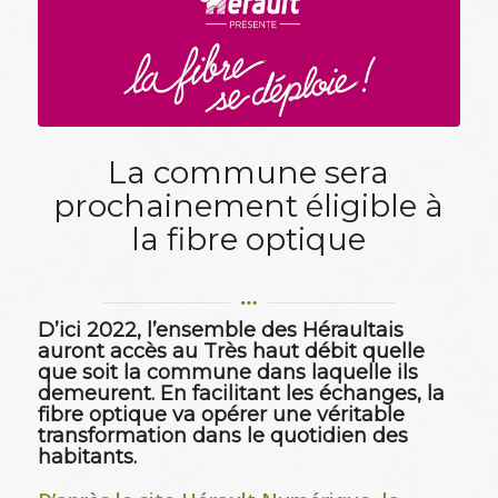
La commune sera
prochainement éligible à
la fibre optique
D’ici 2022, l’ensemble des Héraultais
auront accès au Très haut débit quelle
que soit la commune dans laquelle ils
demeurent. En facilitant les échanges, la
fibre optique va opérer une véritable
transformation dans le quotidien des
habitants.