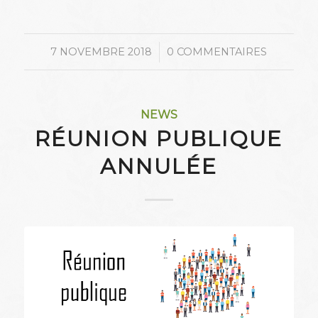
/
7 NOVEMBRE 2018
0 COMMENTAIRES
NEWS
RÉUNION PUBLIQUE
ANNULÉE