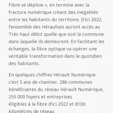
Fibre se déploie », en termine avec la
fracture numérique créant des inégalités
entre les habitants du territoire. D’ici 2022,
l’ensemble des Héraultais auront accès au
Très haut débit quelle que soit la commune
dans laquelle ils demeurent. En facilitant les
échanges, la fibre optique va opérer une
véritable transformation dans le quotidien
des habitants.
En quelques chiffres Hérault Numérique
c’est 5 ans de chantier, 286 communes
bénéficiaires du réseau Hérault Numérique,
255 000 foyers et entreprises
éligibles à la fibre d’ici 2022 et 8100
kilomètres de réseau