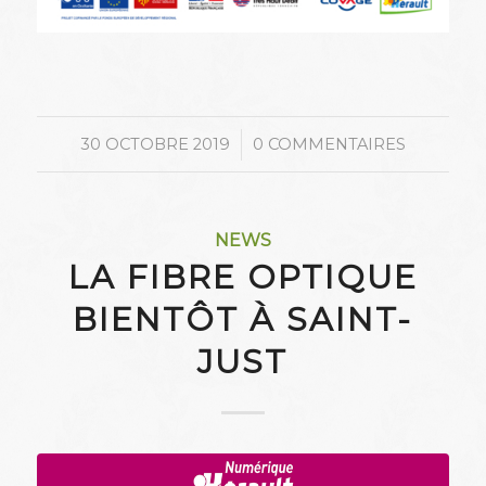
/
30 OCTOBRE 2019
0 COMMENTAIRES
NEWS
LA FIBRE OPTIQUE
BIENTÔT À SAINT-
JUST