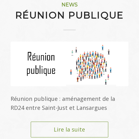
NEWS
RÉUNION PUBLIQUE
Réunion publique : aménagement de la
RD24 entre Saint-Just et Lansargues
Lire la suite