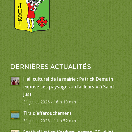
DERNIÈRES ACTUALITÉS
Hall culturel de la mairie : Patrick Demuth
expose ses paysages « d’ailleurs » à Saint-
Just
31 juillet 2026 - 16 h 10 min
Tirs d’effarouchement
31 juillet 2026 - 11 h 52 min