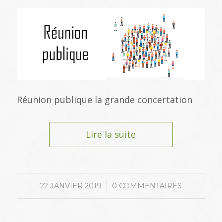
Réunion publique la grande concertation
Lire la suite
/
22 JANVIER 2019
0 COMMENTAIRES