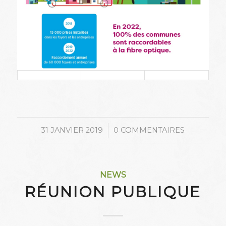
/
31 JANVIER 2019
0 COMMENTAIRES
NEWS
RÉUNION PUBLIQUE