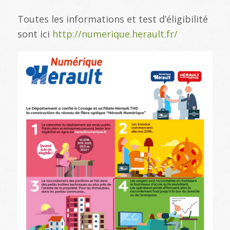
Toutes les informations et test d’éligibilité
sont ici
http://numerique.herault.fr/