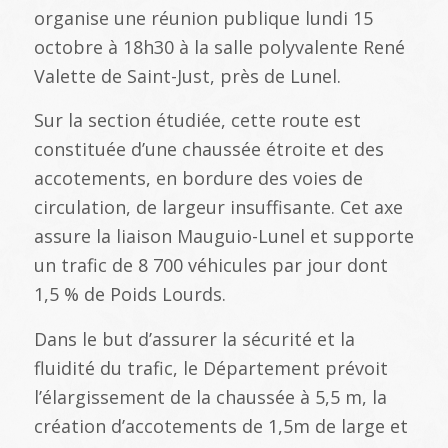
organise une réunion publique lundi 15
octobre à 18h30 à la salle polyvalente René
Valette de Saint-Just, près de Lunel.
Sur la section étudiée, cette route est
constituée d’une chaussée étroite et des
accotements, en bordure des voies de
circulation, de largeur insuffisante. Cet axe
assure la liaison Mauguio-Lunel e
t supporte
un trafic de 8 700 véhicules par jour dont
1,5 % de Poids Lourds.
Dans le but d’assurer la sécurité et la
fluidité du trafic, le Département prévoit
l’élargissement de la chaussée à 5,5 m, la
création d’accotements de 1,5m de large et