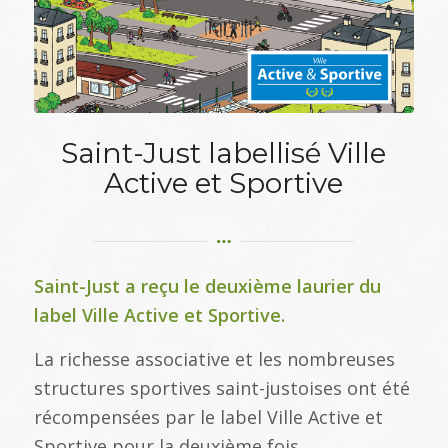
Saint-Just labellisé Ville
Active et Sportive
Saint-Just a reçu le deuxième laurier du
label Ville Active et Sportive.
La richesse associative et les nombreuses
structures sportives saint-justoises ont été
récompensées par le label Ville Active et
Sportive pour la deuxième fois.