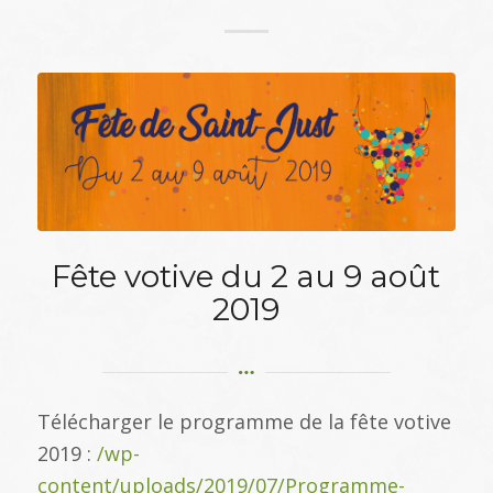
Fête votive du 2 au 9 août
2019
Télécharger le programme de la fête votive
2019 :
/wp-
content/uploads/2019/07/Programme-