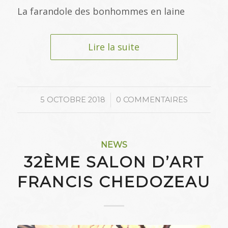
La farandole des bonhommes en laine
Lire la suite
/
5 OCTOBRE 2018
0 COMMENTAIRES
NEWS
32ÈME SALON D’ART
FRANCIS CHEDOZEAU