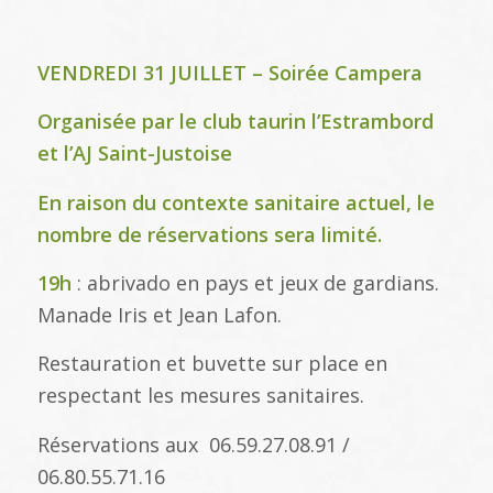
VENDREDI 31 JUILLET – Soirée Campera
Organisée par le club taurin l’Estrambord
et l’AJ Saint-Justoise
En raison du contexte sanitaire actuel, le
nombre de réservations sera limité.
19h
: abrivado en pays et jeux de gardians.
Manade Iris et Jean Lafon.
Restauration et buvette sur place en
respectant les mesures sanitaires.
Réservations aux 06.59.27.08.91 /
06.80.55.71.16