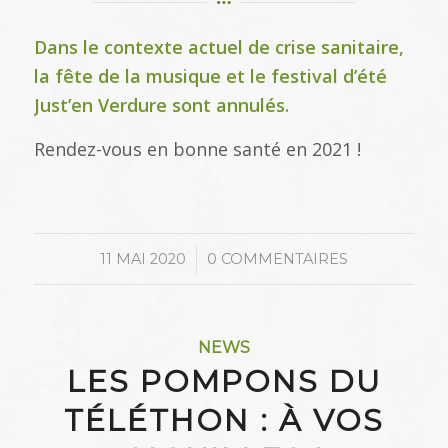
Dans le contexte actuel de crise sanitaire,
la fête de la musique et le festival d’été
Just’en Verdure sont annulés.
Rendez-vous en bonne santé en 2021 !
/
11 MAI 2020
0 COMMENTAIRES
NEWS
LES POMPONS DU
TÉLÉTHON : À VOS