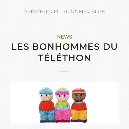
/
4 FÉVRIER 2019
0 COMMENTAIRES
NEWS
LES BONHOMMES DU
TÉLÉTHON