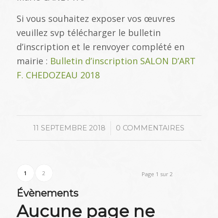
Si vous souhaitez exposer vos œuvres
veuillez svp télécharger le bulletin
d’inscription et le renvoyer complété en
mairie :
Bulletin d’inscription SALON D’ART
F. CHEDOZEAU 2018
/
11 SEPTEMBRE 2018
0 COMMENTAIRES
1
2
Page 1 sur 2
Évènements
Aucune page ne