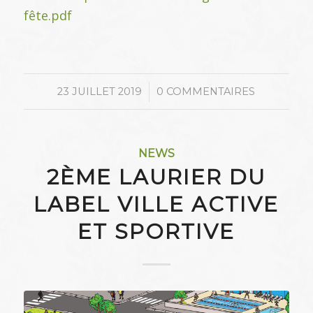
fête.pdf
/
23 JUILLET 2019
0 COMMENTAIRES
NEWS
2ÈME LAURIER DU
LABEL VILLE ACTIVE
ET SPORTIVE