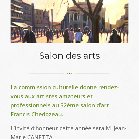
Salon des arts
La commission culturelle donne rendez-
vous aux artistes amateurs et
professionnels au 32ème salon d’art
Francis Chedozeau.
L’invité d’honneur cette année sera M. Jean-
Marie CANETTA.