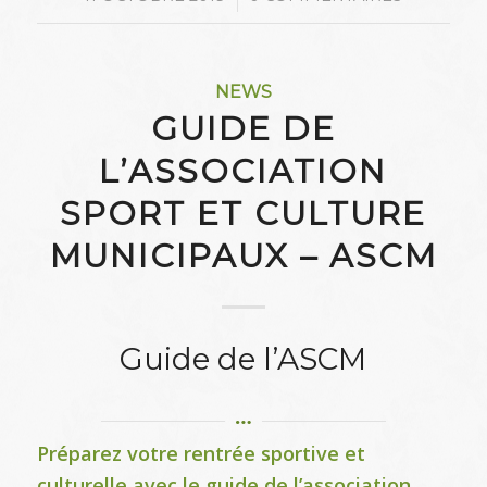
NEWS
GUIDE DE
L’ASSOCIATION
SPORT ET CULTURE
MUNICIPAUX – ASCM
Guide de l’ASCM
Préparez votre rentrée sportive et
culturelle avec le guide de l’association