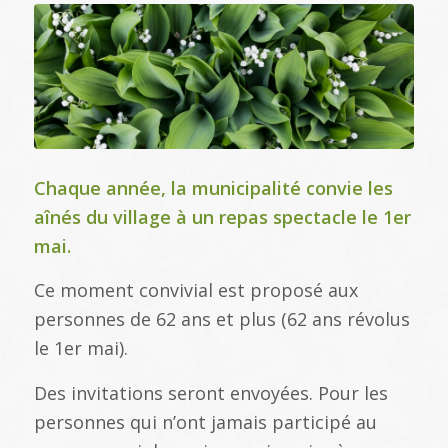
Chaque année, la municipalité convie les
aînés du village à un repas spectacle le 1er
mai.
Ce moment convivial est proposé aux
personnes de 62 ans et plus (62 ans révolus
le 1er mai).
Des invitations seront envoyées. Pour les
personnes qui n’ont jamais participé au