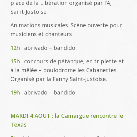
place de la Libération organisé par l’AJ
Saint-Justoise.
Animations musicales. Scène ouverte pour
musiciens et chanteurs
12h :
abrivado – bandido
15h :
concours de pétanque, en triplette et
à la mêlée – boulodrome les Cabanettes.
Organisé par la Fanny Saint-Justoise.
19h :
abrivado – bandido
MARDI 4 AOUT : la Camargue rencontre le
Texas