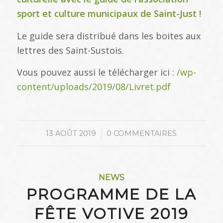
sport et culture municipaux de Saint-Just !
Le guide sera distribué dans les boites aux
lettres des Saint-Sustois.
Vous pouvez aussi le télécharger ici :
/wp-
content/uploads/2019/08/Livret.pdf
/
13 AOÛT 2019
0 COMMENTAIRES
NEWS
PROGRAMME DE LA
FÊTE VOTIVE 2019