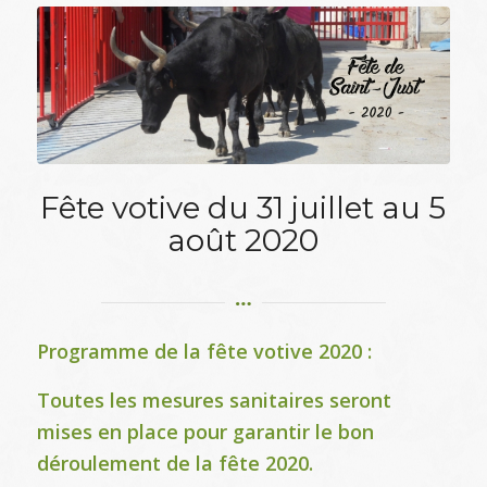
Fête votive du 31 juillet au 5
août 2020
Programme de la fête votive 2020 :
Toutes les mesures sanitaires seront
mises en place pour garantir le bon
déroulement de la fête 2020.