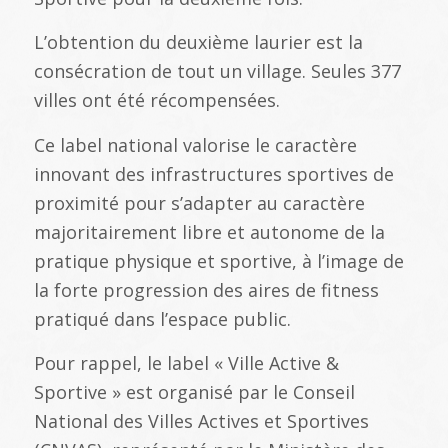
L’obtention du deuxième laurier est la
consécration de tout un village. Seules 377
villes ont été récompensées.
Ce label national valorise le caractère
innovant des infrastructures sportives de
proximité pour s’adapter au caractère
majoritairement libre et autonome de la
pratique physique et sportive, à l’image de
la forte progression des aires de fitness
pratiqué dans l’espace public.
Pour rappel, le label « Ville Active &
Sportive » est organisé par le Conseil
National des Villes Actives et Sportives