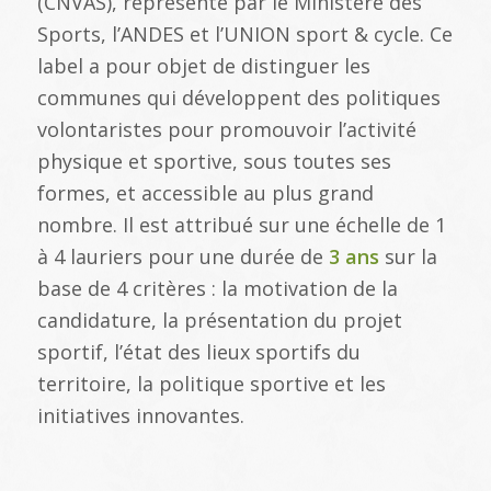
(CNVAS), représenté par le Ministère des
Sports, l’ANDES et l’UNION sport & cycle. Ce
label a pour objet de distinguer les
communes qui développent des politiques
volontaristes pour promouvoir l’activité
physique et sportive, sous toutes ses
formes, et accessible au plus grand
nombre. Il est attribué sur une échelle de 1
à 4 lauriers pour une durée de
3 ans
sur la
base de 4 critères : la motivation de la
candidature, la présentation du projet
sportif, l’état des lieux sportifs du
territoire, la politique sportive et les
initiatives innovantes.