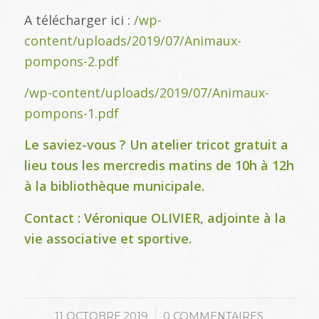
A télécharger ici :
/wp-
content/uploads/2019/07/Animaux-
pompons-2.pdf
/wp-content/uploads/2019/07/Animaux-
pompons-1.pdf
Le saviez-vous ? Un atelier tricot gratuit a
lieu tous les mercredis matins de 10h à 12h
à la bibliothèque municipale.
Contact : Véronique OLIVIER, adjointe à la
vie associative et sportive.
/
11 OCTOBRE 2019
0 COMMENTAIRES