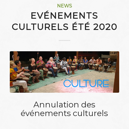
NEWS
EVÉNEMENTS
CULTURELS ÉTÉ 2020
Annulation des
événements culturels