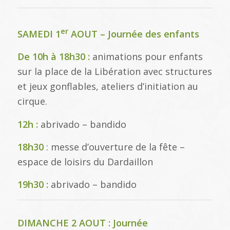
er
SAMEDI 1
AOUT – Journée des enfants
De 10h à 18h30 :
animations pour enfants
sur la place de la Libération avec structures
et jeux gonflables, ateliers d’initiation au
cirque.
12h :
abrivado – bandido
18h30
: messe d’ouverture de la fête –
espace de loisirs du Dardaillon
19h30 :
abrivado – bandido
DIMANCHE 2 AOUT : Journée