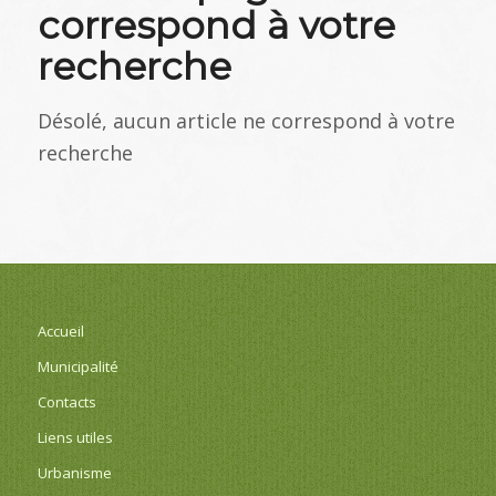
correspond à votre
recherche
Désolé, aucun article ne correspond à votre
recherche
Accueil
Municipalité
Contacts
Liens utiles
Urbanisme