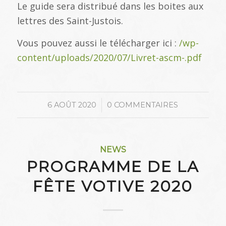
Le guide sera distribué dans les boites aux
lettres des Saint-Justois.
Vous pouvez aussi le télécharger ici :
/wp-
content/uploads/2020/07/Livret-ascm-.pdf
/
6 AOÛT 2020
0 COMMENTAIRES
NEWS
PROGRAMME DE LA
FÊTE VOTIVE 2020