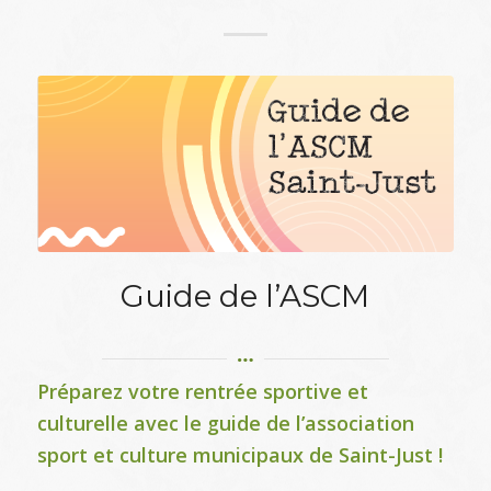
Guide de l’ASCM
Préparez votre rentrée sportive et
culturelle avec le guide de l’association
sport et culture municipaux de Saint-Just !