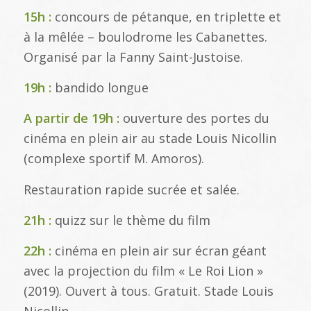
15h :
concours de pétanque, en triplette et
à la mêlée – boulodrome les Cabanettes.
Organisé par la Fanny Saint-Justoise.
19h :
bandido longue
A partir de 19h :
ouverture des portes du
cinéma en plein air au stade Louis Nicollin
(complexe sportif M. Amoros).
Restauration rapide sucrée et salée.
21h :
quizz sur le thème du film
22h :
cinéma en plein air sur écran géant
avec la projection du film « Le Roi Lion »
(2019). Ouvert à tous. Gratuit. Stade Louis