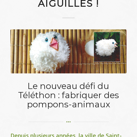
AIGUILLES !
Le nouveau défi du
Téléthon : fabriquer des
pompons-animaux
Depuis plusieurs années, la ville de Saint-