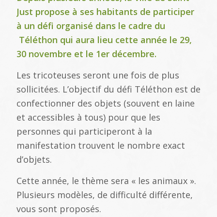
Just propose à ses habitants de participer
à un défi organisé dans le cadre du
Téléthon qui aura lieu cette année le 29,
30 novembre et le 1er décembre.
Les tricoteuses seront une fois de plus
sollicitées. L’objectif du défi Téléthon est de
confectionner des objets (souvent en laine
et accessibles à tous) pour que les
personnes qui participeront à la
manifestation trouvent le nombre exact
d’objets.
Cette année, le thème sera « les animaux ».
Plusieurs modèles, de difficulté différente,
vous sont proposés.