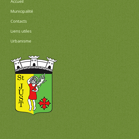
Accueil
Municipalité
Contacts
Liens utiles
Urbanisme