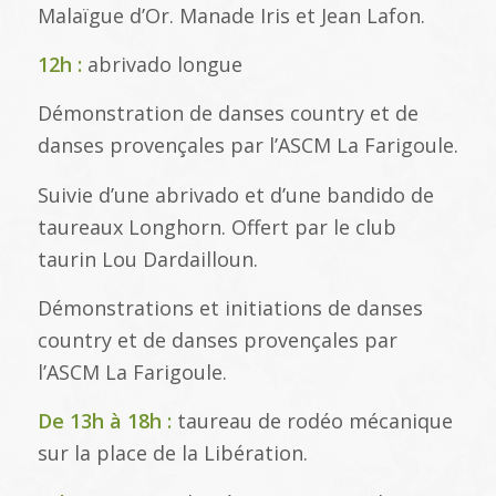
Malaïgue d’Or. Manade Iris et Jean Lafon.
12h :
abrivado longue
Démonstration de danses country et de
danses provençales par l’ASCM La Farigoule.
Suivie d’une abrivado et d’une bandido de
taureaux Longhorn. Offert par le club
taurin Lou Dardailloun.
Démonstrations et initiations de danses
country et de danses provençales par
l’ASCM La Farigoule.
De 13h à 18h :
taureau de rodéo mécanique
sur la place de la Libération.