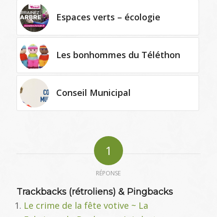
Espaces verts – écologie
Les bonhommes du Téléthon
Conseil Municipal
1
RÉPONSE
Trackbacks (rétroliens) & Pingbacks
Le crime de la fête votive ~ La