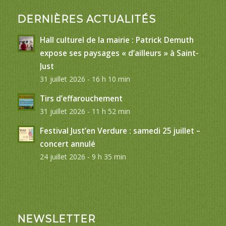
DERNIÈRES ACTUALITÉS
Hall culturel de la mairie : Patrick Demuth
expose ses paysages « d’ailleurs » à Saint-
Just
31 juillet 2026 - 16 h 10 min
Tirs d’effarouchement
31 juillet 2026 - 11 h 52 min
Festival Just’en Verdure : samedi 25 juillet –
concert annulé
24 juillet 2026 - 9 h 35 min
NEWSLETTER