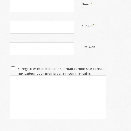
*
Nom
*
E-mail
Site web
Enregistrer mon nom, mon e-mail et mon site dans le
navigateur pour mon prochain commentaire.