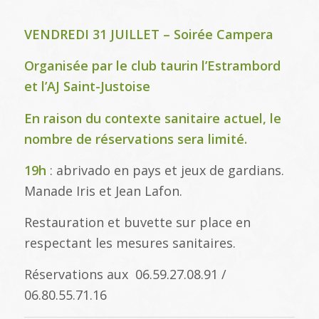
VENDREDI 31 JUILLET – Soirée Campera
Organisée par le club taurin l’Estrambord
et l’AJ Saint-Justoise
En raison du contexte sanitaire actuel, le
nombre de réservations sera limité.
19h
: abrivado en pays et jeux de gardians.
Manade Iris et Jean Lafon.
Restauration et buvette sur place en
respectant les mesures sanitaires.
Réservations aux 06.59.27.08.91 /
06.80.55.71.16