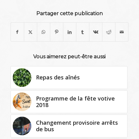
Partager cette publication
Vous aimerez peut-être aussi
Repas des aînés
Programme de la fête votive
2018
Changement provisoire arrêts
de bus