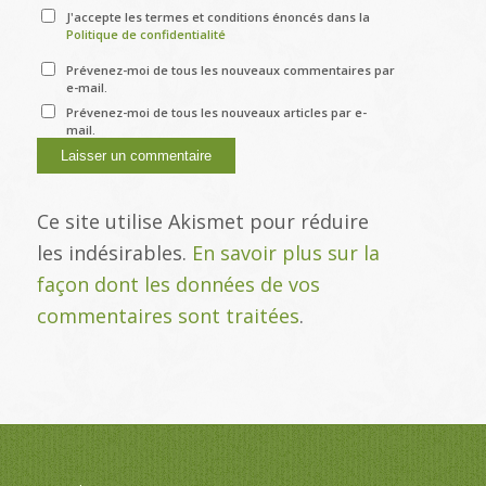
J'accepte les termes et conditions énoncés dans la
Politique de confidentialité
Prévenez-moi de tous les nouveaux commentaires par
e-mail.
Prévenez-moi de tous les nouveaux articles par e-
mail.
Ce site utilise Akismet pour réduire
les indésirables.
En savoir plus sur la
façon dont les données de vos
commentaires sont traitées
.