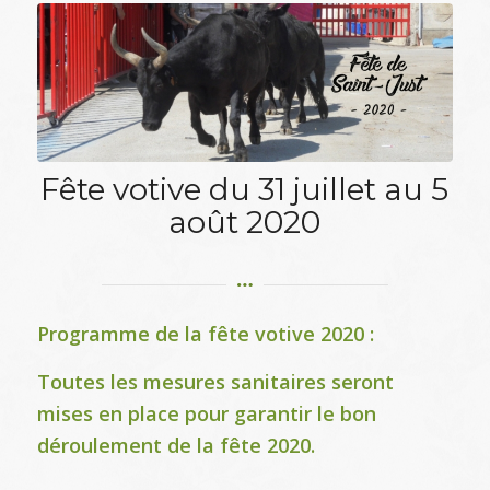
Fête votive du 31 juillet au 5
août 2020
Programme de la fête votive 2020 :
Toutes les mesures sanitaires seront
mises en place pour garantir le bon
déroulement de la fête 2020.