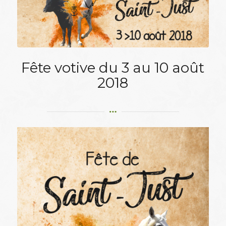
Fête votive du 3 au 10 août
2018