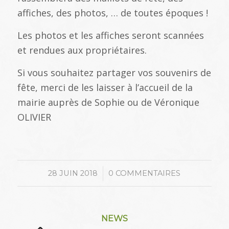
affiches, des photos, … de toutes époques !
Les photos et les affiches seront scannées
et rendues aux propriétaires.
Si vous souhaitez partager vos souvenirs de
fête, merci de les laisser à l’accueil de la
mairie auprès de Sophie ou de Véronique
OLIVIER
/
28 JUIN 2018
0 COMMENTAIRES
NEWS