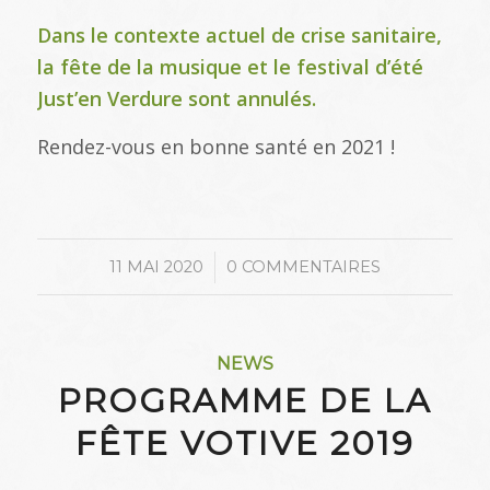
Dans le contexte actuel de crise sanitaire,
la fête de la musique et le festival d’été
Just’en Verdure sont annulés.
Rendez-vous en bonne santé en 2021 !
/
11 MAI 2020
0 COMMENTAIRES
NEWS
PROGRAMME DE LA
FÊTE VOTIVE 2019