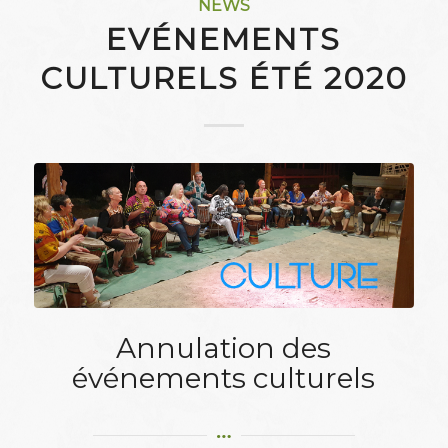
NEWS
EVÉNEMENTS
CULTURELS ÉTÉ 2020
Annulation des
événements culturels