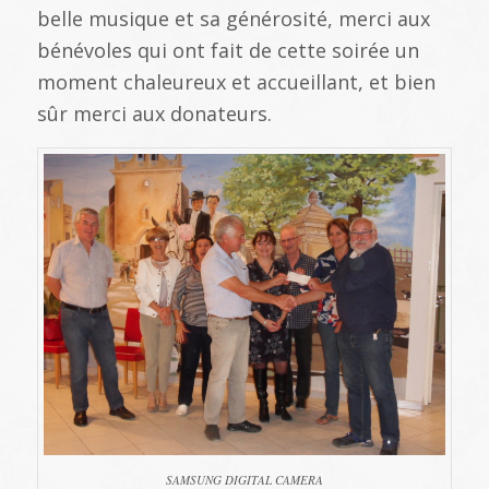
belle musique et sa générosité, merci aux
bénévoles qui ont fait de cette soirée un
moment chaleureux et accueillant, et bien
sûr merci aux donateurs.
SAMSUNG DIGITAL CAMERA