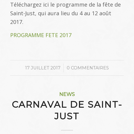
Téléchargez ici le programme de la fête de
Saint-Just, qui aura lieu du 4 au 12 août
2017.
PROGRAMME FETE 2017
/
17 JUILLET 2017
0 COMMENTAIRES
NEWS
CARNAVAL DE SAINT-
JUST