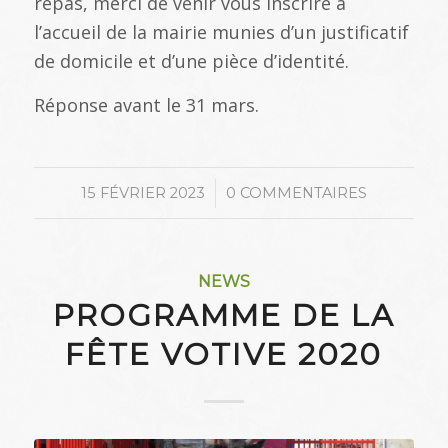
repas, merci de venir vous inscrire à
l’accueil de la mairie munies d’un justificatif
de domicile et d’une pièce d’identité.
Réponse avant le 31 mars.
/
15 FÉVRIER 2023
0 COMMENTAIRES
NEWS
PROGRAMME DE LA
FÊTE VOTIVE 2020