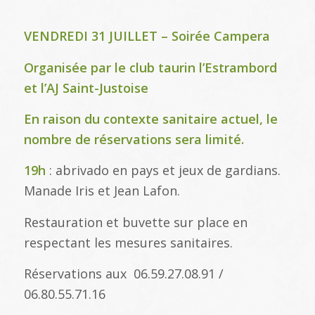
VENDREDI 31 JUILLET – Soirée Campera
Organisée par le club taurin l’Estrambord
et l’AJ Saint-Justoise
En raison du contexte sanitaire actuel, le
nombre de réservations sera limité.
19h
: abrivado en pays et jeux de gardians.
Manade Iris et Jean Lafon.
Restauration et buvette sur place en
respectant les mesures sanitaires.
Réservations aux 06.59.27.08.91 /
06.80.55.71.16