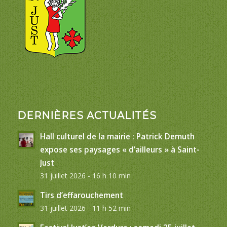
DERNIÈRES ACTUALITÉS
Hall culturel de la mairie : Patrick Demuth
expose ses paysages « d’ailleurs » à Saint-
Just
31 juillet 2026 - 16 h 10 min
Tirs d’effarouchement
31 juillet 2026 - 11 h 52 min