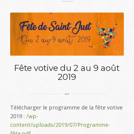
Fête votive du 2 au 9 août
2019
Télécharger le programme de la fête votive
2019 :
/wp-
content/uploads/2019/07/Programme-
fête.pdf