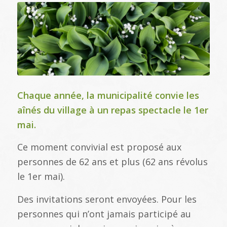
Chaque année, la municipalité convie les
aînés du village à un repas spectacle le 1er
mai.
Ce moment convivial est proposé aux
personnes de 62 ans et plus (62 ans révolus
le 1er mai).
Des invitations seront envoyées. Pour les
personnes qui n’ont jamais participé au