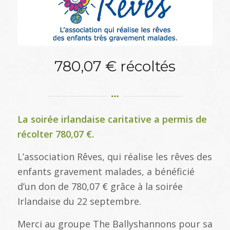
780,07 € récoltés
La soirée irlandaise caritative a permis de
récolter 780,07 €.
L’association Rêves, qui réalise les rêves des
enfants gravement malades, a bénéficié
d’un don de 780,07 € grâce à la soirée
Irlandaise du 22 septembre.
Merci au groupe The Ballyshannons pour sa