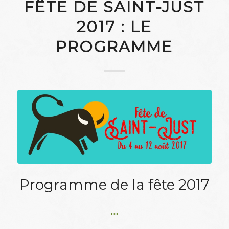
FÊTE DE SAINT-JUST
2017 : LE
PROGRAMME
Programme de la fête 2017