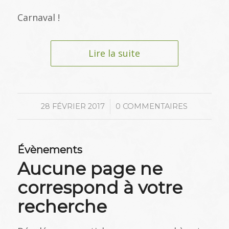
Carnaval !
Lire la suite
/
28 FÉVRIER 2017
0 COMMENTAIRES
Évènements
Aucune page ne
correspond à votre
recherche