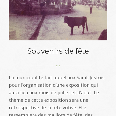
Souvenirs de fête
La municipalité fait appel aux Saint-Justois
pour l’organisation d’une exposition qui
aura lieu aux mois de juillet et d’août. Le
thème de cette exposition sera une
rétrospective de la fête votive. Elle
rassemblera des maillots de fête, des