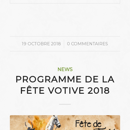
/
19 OCTOBRE 2018
0 COMMENTAIRES
NEWS
PROGRAMME DE LA
FÊTE VOTIVE 2018