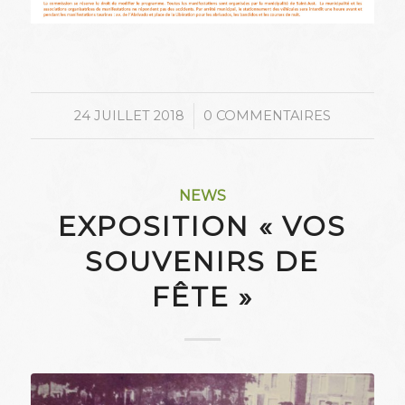
/
24 JUILLET 2018
0 COMMENTAIRES
NEWS
EXPOSITION « VOS
SOUVENIRS DE
FÊTE »