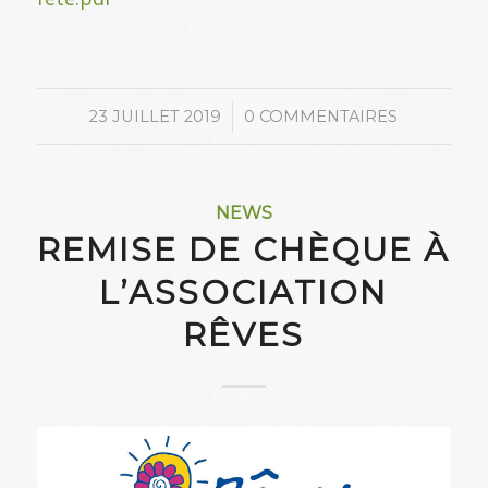
/
23 JUILLET 2019
0 COMMENTAIRES
NEWS
REMISE DE CHÈQUE À
L’ASSOCIATION
RÊVES