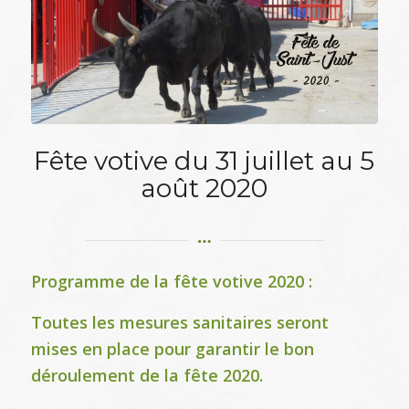
Fête votive du 31 juillet au 5
août 2020
Programme de la fête votive 2020 :
Toutes les mesures sanitaires seront
mises en place pour garantir le bon
déroulement de la fête 2020.