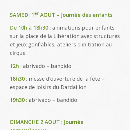
er
SAMEDI 1
AOUT – Journée des enfants
De 10h à 18h30 :
animations pour enfants
sur la place de la Libération avec structures
et jeux gonflables, ateliers d’initiation au
cirque.
12h :
abrivado – bandido
18h30
: messe d’ouverture de la fête –
espace de loisirs du Dardaillon
19h30 :
abrivado – bandido
DIMANCHE 2 AOUT : Journée