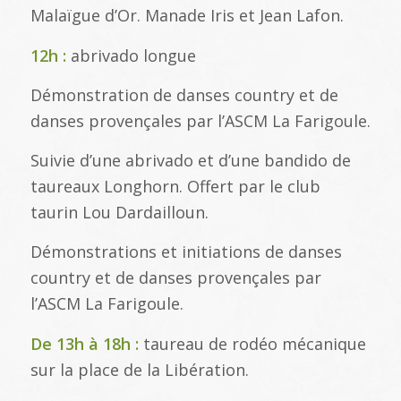
Malaïgue d’Or. Manade Iris et Jean Lafon.
12h :
abrivado longue
Démonstration de danses country et de
danses provençales par l’ASCM La Farigoule.
Suivie d’une abrivado et d’une bandido de
taureaux Longhorn. Offert par le club
taurin Lou Dardailloun.
Démonstrations et initiations de danses
country et de danses provençales par
l’ASCM La Farigoule.
De 13h à 18h :
taureau de rodéo mécanique
sur la place de la Libération.