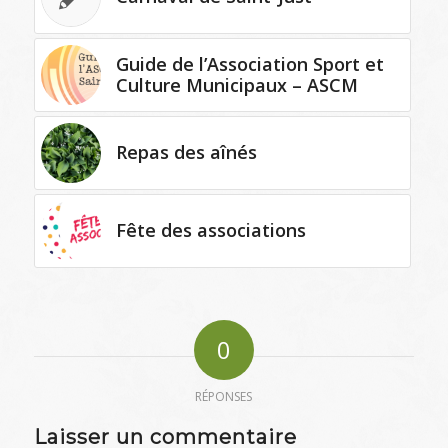
Guide de l’Association Sport et
Culture Municipaux – ASCM
Repas des aînés
Fête des associations
0
RÉPONSES
Laisser un commentaire