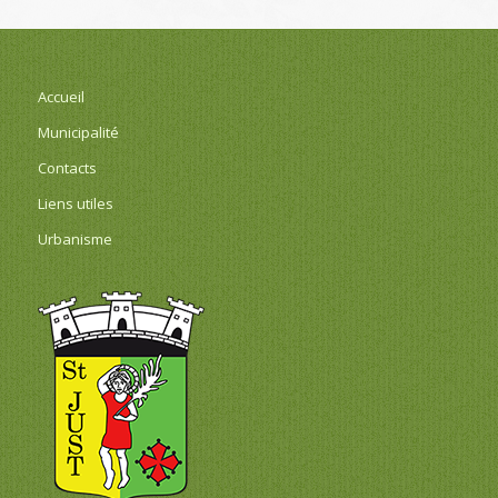
Accueil
Municipalité
Contacts
Liens utiles
Urbanisme