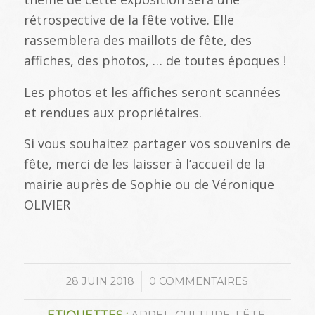
rétrospective de la fête votive. Elle
rassemblera des maillots de fête, des
affiches, des photos, … de toutes époques !
Les photos et les affiches seront scannées
et rendues aux propriétaires.
Si vous souhaitez partager vos souvenirs de
fête, merci de les laisser à l’accueil de la
mairie auprès de Sophie ou de Véronique
OLIVIER
/
28 JUIN 2018
0 COMMENTAIRES