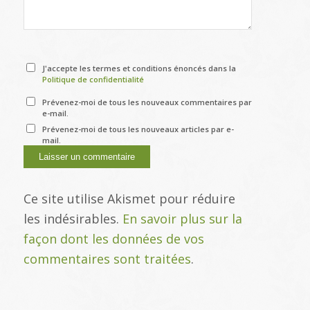
J'accepte les termes et conditions énoncés dans la
Politique de confidentialité
Prévenez-moi de tous les nouveaux commentaires par
e-mail.
Prévenez-moi de tous les nouveaux articles par e-
mail.
Ce site utilise Akismet pour réduire
les indésirables.
En savoir plus sur la
façon dont les données de vos
commentaires sont traitées
.