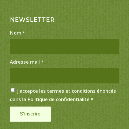
NEWSLETTER
Nom
*
Adresse mail
*
J'accepte les termes et conditions énoncés
dans la
Politique de confidentialité
*