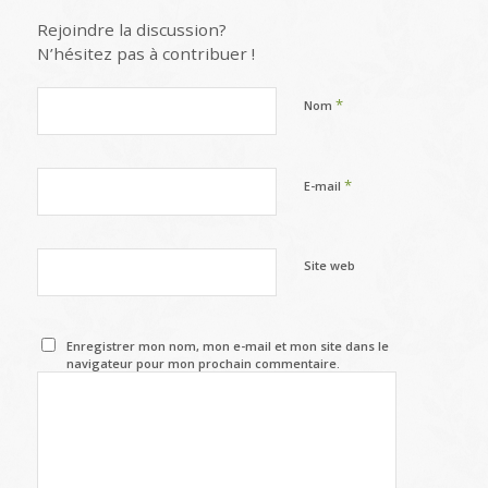
Rejoindre la discussion?
N’hésitez pas à contribuer !
*
Nom
*
E-mail
Site web
Enregistrer mon nom, mon e-mail et mon site dans le
navigateur pour mon prochain commentaire.