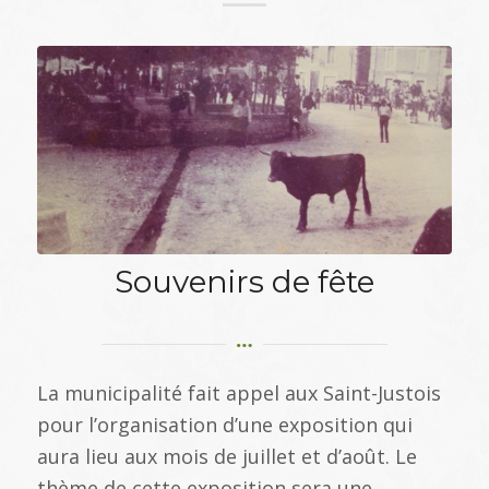
Souvenirs de fête
La municipalité fait appel aux Saint-Justois
pour l’organisation d’une exposition qui
aura lieu aux mois de juillet et d’août. Le
thème de cette exposition sera une