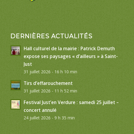
DERNIÈRES ACTUALITÉS
Hall culturel de la mairie : Patrick Demuth
expose ses paysages « d’ailleurs » à Saint-
Just
31 juillet 2026 - 16 h 10 min
Tirs d’effarouchement
31 juillet 2026 - 11 h 52 min
Festival Just’en Verdure : samedi 25 juillet –
concert annulé
24 juillet 2026 - 9 h 35 min