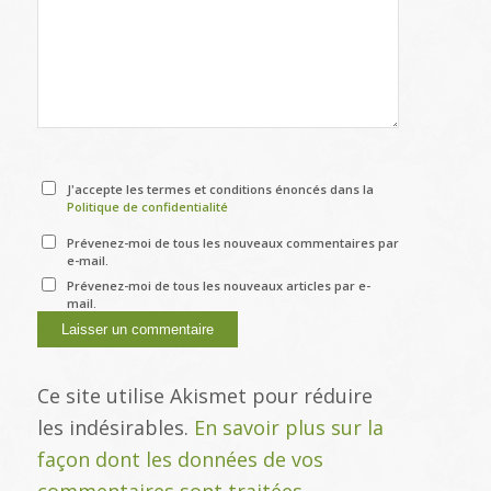
J'accepte les termes et conditions énoncés dans la
Politique de confidentialité
Prévenez-moi de tous les nouveaux commentaires par
e-mail.
Prévenez-moi de tous les nouveaux articles par e-
mail.
Ce site utilise Akismet pour réduire
les indésirables.
En savoir plus sur la
façon dont les données de vos
commentaires sont traitées
.