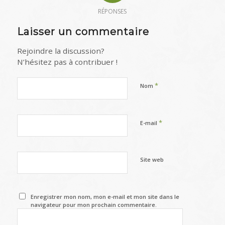
RÉPONSES
Laisser un commentaire
Rejoindre la discussion?
N’hésitez pas à contribuer !
*
Nom
*
E-mail
Site web
Enregistrer mon nom, mon e-mail et mon site dans le
navigateur pour mon prochain commentaire.