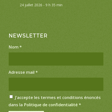
24 juillet 2026 - 9 h 35 min
NEWSLETTER
Nom
*
Adresse mail
*
J'accepte les termes et conditions énoncés
dans la
Politique de confidentialité
*