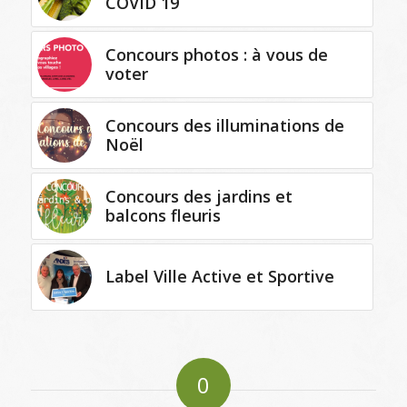
COVID 19
Concours photos : à vous de
voter
Concours des illuminations de
Noël
Concours des jardins et
balcons fleuris
Label Ville Active et Sportive
0