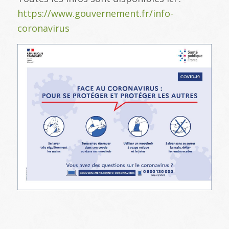
https://www.gouvernement.fr/info-
coronavirus