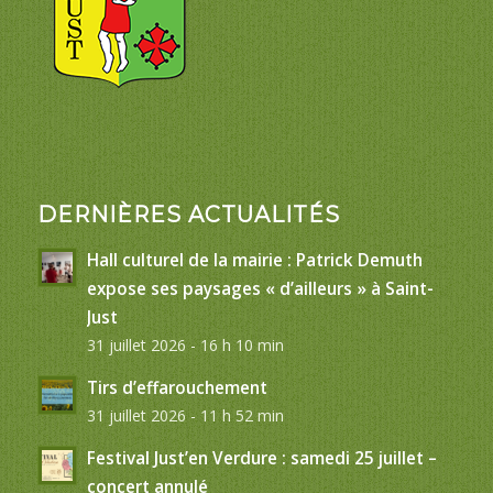
DERNIÈRES ACTUALITÉS
Hall culturel de la mairie : Patrick Demuth
expose ses paysages « d’ailleurs » à Saint-
Just
31 juillet 2026 - 16 h 10 min
Tirs d’effarouchement
31 juillet 2026 - 11 h 52 min
Festival Just’en Verdure : samedi 25 juillet –
concert annulé