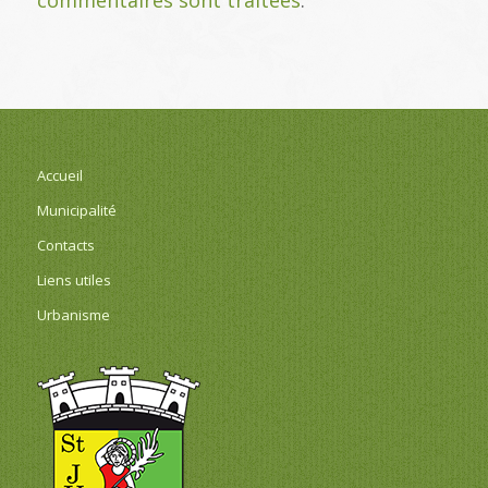
Accueil
Municipalité
Contacts
Liens utiles
Urbanisme