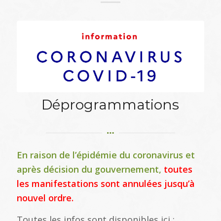
Déprogrammations
En raison de l’épidémie du coronavirus et
après décision du gouvernement,
toutes
les manifestations sont annulées jusqu’à
nouvel ordre.
Toutes les infos sont disponibles ici :